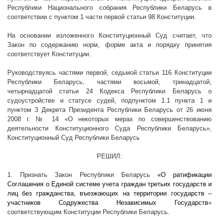
Республики Национального собрания Республики Беларусь в
соответствии с пунктом 1 части первой статьи 98 Конституции.
На основании изложенного Конституционный Суд считает, что
Закон по содержанию норм, форме акта и порядку принятия
соответствует Конституции.
Руководствуясь частями первой, седьмой статьи 116 Конституции
Республики Беларусь, частями восьмой, тринадцатой,
четырнадцатой статьи 24 Кодекса Республики Беларусь о
судоустройстве и статусе судей, подпунктом 1.1 пункта 1 и
пунктом 3 Декрета Президента Республики Беларусь от 26 июня
2008 г
. № 14 «О некоторых мерах по совершенствованию
деятельности Конституционного Суда Республики Беларусь»,
Конституционный Суд Республики Беларусь
РЕШИЛ:
1. Признать Закон Республики Беларусь
«О ратификации
Соглашения о Единой системе учета граждан третьих государств и
лиц без гражданства, въезжающих на территории государств –
участников Содружества Независимых Государств
»
соответствующим Конституции Республики Беларусь.