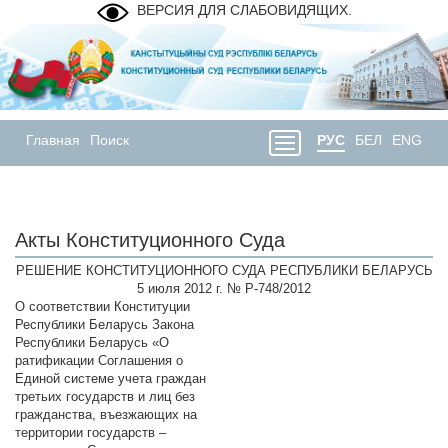
ВЕРСИЯ ДЛЯ СЛАБОВИДЯЩИХ.
Главная
Поиск
РУС
БЕЛ
ENG
Акты Конституционного Суда
РЕШЕНИЕ КОНСТИТУЦИОННОГО СУДА РЕСПУБЛИКИ БЕЛАРУСЬ
5 июля 2012 г. № Р-748/2012
О соответствии Конституции
Республики Беларусь Закона
Республики Беларусь «О
ратификации Соглашения о
Единой системе учета граждан
третьих государств и лиц без
гражданства, въезжающих на
территории государств –