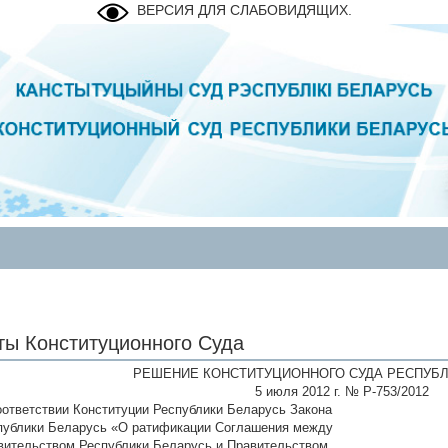
ВЕРСИЯ ДЛЯ СЛАБОВИДЯЩИХ.
ты Конституционного Суда
РЕШЕНИЕ КОНСТИТУЦИОННОГО СУДА РЕСПУБЛ
5 июля 2012 г. № Р-753/2012
оответствии Конституции Республики Беларусь Закона
публики Беларусь «О ратификации Соглашения между
вительством Республики Беларусь и Правительством