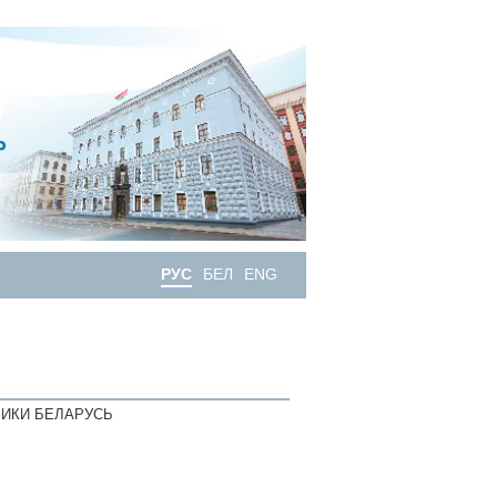
РУС
БЕЛ
ENG
ИКИ БЕЛАРУСЬ