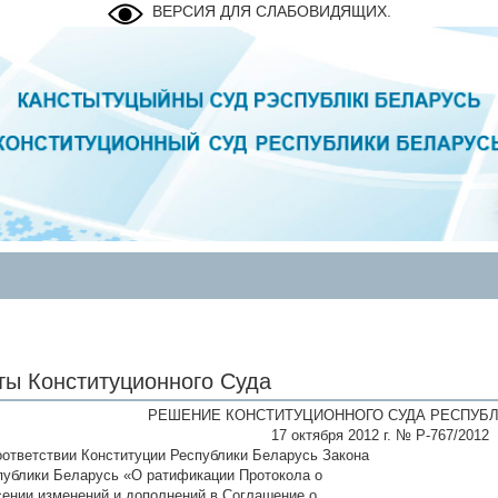
ВЕРСИЯ ДЛЯ СЛАБОВИДЯЩИХ.
ты Конституционного Суда
РЕШЕНИЕ КОНСТИТУЦИОННОГО СУДА РЕСПУБЛ
17 октября 2012 г. № Р-767/2012
оответствии Конституции Республики Беларусь Закона
публики Беларусь «О ратификации Протокола о
сении изменений и дополнений в Соглашение о