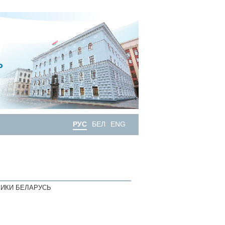
РУС
БЕЛ
ENG
ИКИ БЕЛАРУСЬ