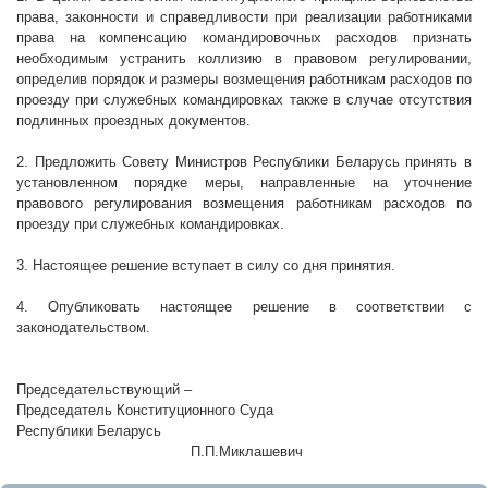
права, законности и справедливости при реализации работниками
права на компенсацию командировочных расходов признать
необходимым устранить коллизию в правовом регулировании,
определив порядок и размеры возмещения работникам расходов по
проезду при служебных командировках также в случае отсутствия
подлинных проездных документов.
2. Предложить Совету Министров Республики Беларусь принять в
установленном порядке меры, направленные на уточнение
правового регулирования возмещения работникам расходов по
проезду при служебных командировках.
3. Настоящее решение вступает в силу со дня принятия.
4. Опубликовать настоящее решение в соответствии с
законодательством.
Председательствующий –
Председатель Конституционного Суда
Республики Беларусь
П.П.Миклашевич