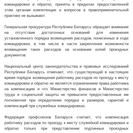
командировки и обратно, приняты в пределах предоставленной
этим органам компетенции и вопросов в правоприменительной
практике не вызывают.
Генеральная прокуратура Республики Беларусь обращает внимание
на отсутствие достаточных оснований для изменения
установленного порядка возмещения расходов, понесенных в ходе
командировки, в том числе в части закрепления возможности
возмещения таких расходов на основании копий проездных
документов.
Национальный центр законодательства и правовых исследований
Республики Беларусь отмечает, что существующий в настоящее
время порядок возмещения работнику расходов по проезду к месту
командировки и обратно не является ограничением права работника
на компенсацию и что Министерство финансов и Министерство
труда и социальной защиты не превысили предоставленные им
полномочия при определении порядка и размеров, гарантий и
компенсаций при служебных командировках.
Федерация профсоюзов Беларуси считает, что компенсация
работнику расходов по проезду к месту служебной командировки и
обратно только при представлении подлинных проездных