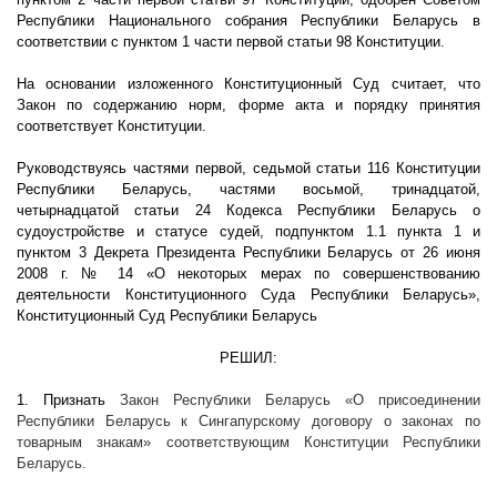
Республики Национального собрания Республики Беларусь в
соответствии с пунктом 1 части первой статьи 98 Конституции.
На основании изложенного Конституционный Суд считает, что
Закон по содержанию норм, форме акта и порядку принятия
соответствует Конституции.
Руководствуясь частями первой, седьмой статьи 116 Конституции
Республики Беларусь, частями восьмой, тринадцатой,
четырнадцатой статьи 24 Кодекса Республики Беларусь о
судоустройстве и статусе судей, подпунктом 1.1 пункта 1 и
пунктом 3 Декрета Президента Республики Беларусь от 26 июня
2008 г
. № 14 «О некоторых мерах по совершенствованию
деятельности Конституционного Суда Республики Беларусь»,
Конституционный Суд Республики Беларусь
РЕШИЛ:
1. Признать
Закон Республики Беларусь
«О присоединении
Республики Беларусь к Сингапурскому договору о законах по
товарным знакам» соответствующим Конституции Республики
Беларусь.