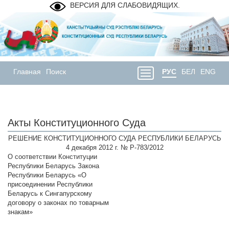
ВЕРСИЯ ДЛЯ СЛАБОВИДЯЩИХ.
Главная
Поиск
РУС
БЕЛ
ENG
Акты Конституционного Суда
РЕШЕНИЕ КОНСТИТУЦИОННОГО СУДА РЕСПУБЛИКИ БЕЛАРУСЬ
4 декабря 2012 г. № Р-783/2012
О соответствии Конституции
Республики Беларусь Закона
Республики Беларусь «О
присоединении Республики
Беларусь к Сингапурскому
договору о законах по товарным
знакам»