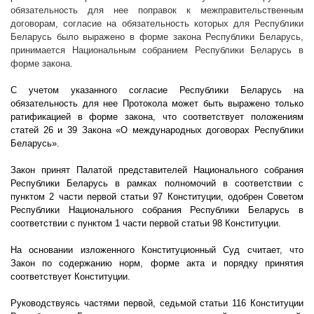
обязательность для нее поправок к межправительственным
договорам, согласие на обязательность которых для Республики
Беларусь было выражено в форме закона Республики Беларусь,
принимается Национальным собранием Республики Беларусь в
форме закона.
С учетом указанного согласие Республики Беларусь на
обязательность для нее Протокола может быть выражено только
ратификацией в форме закона, что соответствует положениям
статей 26 и 39 Закона «О международных договорах Республики
Беларусь».
Закон принят Палатой представителей Национального собрания
Республики Беларусь в рамках полномочий в соответствии с
пунктом 2 части первой статьи 97 Конституции, одобрен Советом
Республики Национального собрания Республики Беларусь в
соответствии с пунктом 1 части первой статьи 98 Конституции.
На основании изложенного Конституционный Суд считает, что
Закон по содержанию норм, форме акта и порядку принятия
соответствует Конституции.
Руководствуясь частями первой, седьмой статьи 116 Конституции