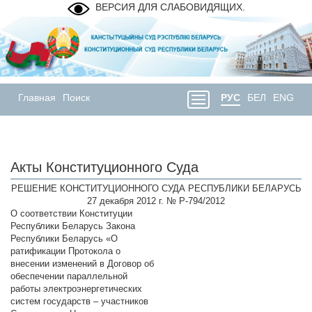
ВЕРСИЯ ДЛЯ СЛАБОВИДЯЩИХ.
Главная
Поиск
РУС
БЕЛ
ENG
Акты Конституционного Суда
РЕШЕНИЕ КОНСТИТУЦИОННОГО СУДА РЕСПУБЛИКИ БЕЛАРУСЬ
27 декабря 2012 г. № Р-794/2012
О соответствии Конституции
Республики Беларусь Закона
Республики Беларусь «О
ратификации Протокола о
внесении изменений в Договор об
обеспечении параллельной
работы электроэнергетических
систем государств – участников