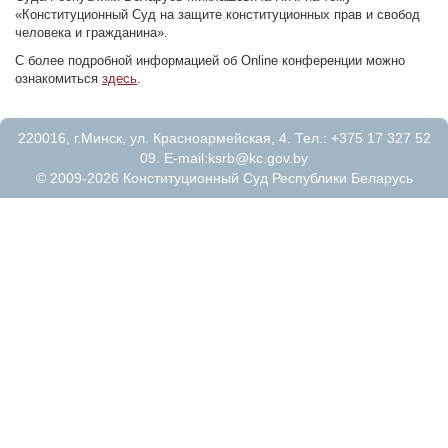
«Конституционный Суд на защите конституционных прав и свобод
человека и гражданина».
С более подробной информацией об Online конференции можно
ознакомиться
здесь
.
220016, г.Минск, ул. Красноармейская, 4. Тел.: +375 17 327 52
09. E-mail:
ksrb@kc.gov.by
© 2009-2026 Конституционный Суд Республики Беларусь