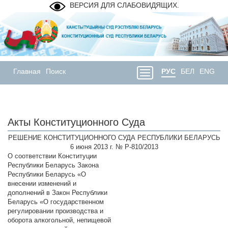
ВЕРСИЯ ДЛЯ СЛАБОВИДЯЩИХ.
Главная
Поиск
РУС
БЕЛ
ENG
Акты Конституционного Суда
РЕШЕНИЕ КОНСТИТУЦИОННОГО СУДА РЕСПУБЛИКИ БЕЛАРУСЬ
6 июня 2013 г. № Р-810/2013
О соответствии Конституции
Республики Беларусь Закона
Республики Беларусь «О
внесении изменений и
дополнений в Закон Республики
Беларусь «О государственном
регулировании производства и
оборота алкогольной, непищевой