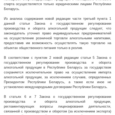
спирта осуществляется только юридическими лицами Республики
Беларусь.
Из анализа содержания новой редакции части третьей пункта 1
данной статьи Закона о государственном регулировании
производства и оборота алкогольной продукции следует, что
законодатель уточнил право индивидуальных предпринимателей
на осуществление розничной торговли алкогольными напитками,
предоставив им возможность осуществлять такую торговлю на
объектах общественного питания только в розлив.
В соответствии с пунктом 2 новой редакции статьи 5 Закона о
государственном регулировании производства и оборота
алкогольной продукции в Республике Беларусь за государством
сохраняется исключительное право на осуществление импорта
алкогольной продукции, за исключением случаев, определенных
Президентом Республики Беларусь, а также если иное не
установлено международными договорами Республики Беларусь.
В статьях 6 и 7 Закона о государственном регулировании
производства и оборота алкогольной продукции,
регламентирующих вопросы лицензирования деятельности,
связанной с производством и оборотом (за исключением экспорта)