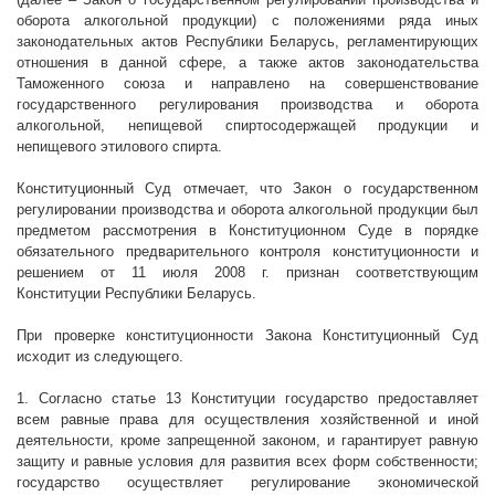
оборота алкогольной продукции) с положениями ряда иных
законодательных актов Республики Беларусь, регламентирующих
отношения в данной сфере, а также актов законодательства
Таможенного союза и направлено на совершенствование
государственного регулирования производства и оборота
алкогольной, непищевой спиртосодержащей продукции и
непищевого этилового спирта.
Конституционный Суд отмечает, что Закон о государственном
регулировании производства и оборота алкогольной продукции был
предметом рассмотрения в Конституционном Суде в порядке
обязательного предварительного контроля конституционности и
решением от 11 июля
2008 г
. признан соответствующим
Конституции Республики Беларусь.
При проверке конституционности Закона Конституционный Суд
исходит из следующего.
1. Согласно статье 13 Конституции государство предоставляет
всем равные права для осуществления хозяйственной и иной
деятельности, кроме запрещенной законом, и гарантирует равную
защиту и равные условия для развития всех форм собственности;
государство осуществляет регулирование экономической