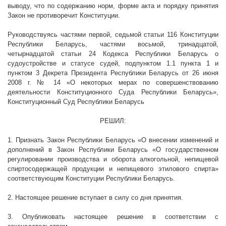
выводу, что по содержанию норм, форме акта и порядку принятия
Закон не противоречит Конституции.
Руководствуясь частями первой, седьмой статьи 116 Конституции
Республики Беларусь, частями восьмой, тринадцатой,
четырнадцатой статьи 24 Кодекса Республики Беларусь о
судоустройстве и статусе судей, подпунктом 1.1 пункта 1 и
пунктом 3 Декрета Президента Республики Беларусь от 26 июня
2008 г
. № 14 «О некоторых мерах по совершенствованию
деятельности Конституционного Суда Республики Беларусь»,
Конституционный Суд Республики Беларусь
РЕШИЛ:
1. Признать Закон Республики Беларусь «О внесении изменений и
дополнений в Закон Республики Беларусь «О государственном
регулировании производства и оборота алкогольной, непищевой
спиртосодержащей продукции и непищевого этилового спирта»
соответствующим Конституции Республики Беларусь.
2. Настоящее решение вступает в силу со дня принятия.
3. Опубликовать настоящее решение в соответствии с