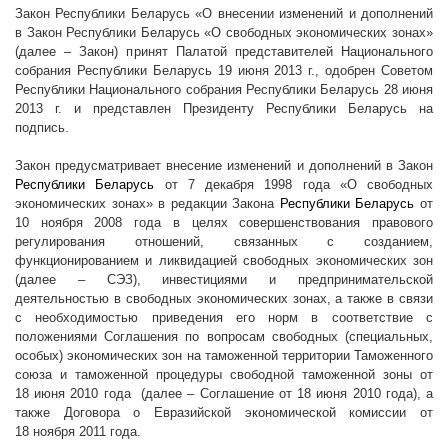
Закон Республики Беларусь «О внесении изменений и дополнений
в Закон Республики Беларусь «О свободных экономических зонах»
(далее – Закон) принят Палатой представителей Национального
собрания Республики Беларусь 19 июня
2013 г
., одобрен Советом
Республики Национального собрания Республики Беларусь 28 июня
2013 г
. и представлен Президенту Республики Беларусь на
подпись.
Закон предусматривает внесение изменений и дополнений в Закон
Республики Беларусь
от 7 декабря 1998 года «О свободных
экономических зонах» в редакции Закона
Республики Беларусь
от
10 ноября 2008 года в целях совершенствования правового
регулирования отношений, связанных с созданием,
функционированием и ликвидацией свободных экономических зон
(далее – СЭЗ), инвестициями и предпринимательской
деятельностью в свободных экономических зонах, а также в связи
с необходимостью приведения его норм в соответствие с
положениями Соглашения по вопросам свободных (специальных,
особых) экономических зон на таможенной территории Таможенного
союза и таможенной процедуры свободной таможенной зоны от
18 июня 2010 года
(далее – Соглашение от 18 июня 2010 года), а
также Договора о Евразийской экономической комиссии от
18 ноября 2011 года.