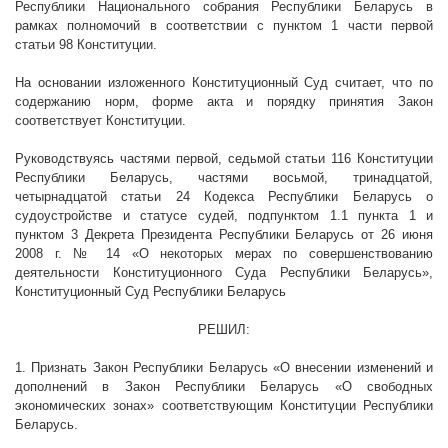
Республики Национального собрания Республики Беларусь в
рамках полномочий в соответствии с пунктом 1 части первой
статьи 98 Конституции.
На основании изложенного Конституционный Суд считает, что по
содержанию норм, форме акта и порядку принятия Закон
соответствует Конституции.
Руководствуясь частями первой, седьмой статьи 116 Конституции
Республики Беларусь, частями восьмой, тринадцатой,
четырнадцатой статьи 24 Кодекса Республики Беларусь о
судоустройстве и статусе судей, подпунктом 1.1 пункта 1 и
пунктом 3 Декрета Президента Республики Беларусь от 26 июня
2008 г
. № 14 «О некоторых мерах по совершенствованию
деятельности Конституционного Суда Республики Беларусь»,
Конституционный Суд Республики Беларусь
РЕШИЛ:
1. Признать Закон Республики Беларусь «О внесении изменений и
дополнений в Закон Республики Беларусь «О свободных
экономических зонах» соответствующим Конституции Республики
Беларусь.