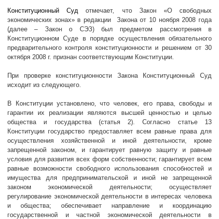
Конституционный Суд
отмечает, что Закон «О свободных
экономических зонах» в редакции
Закона от 10 ноября 2008 года
(далее – Закон о СЭЗ) был предметом рассмотрения в
Конституционном Суде в порядке осуществления обязательного
предварительного контроля конституционности и решением от 30
октября
2008 г
. признан соответствующим Конституции.
При проверке конституционности Закона Конституционный Суд
исходит из следующего.
В Конституции установлено, что человек, его права, свободы и
гарантии их реализации являются высшей ценностью и целью
общества и государства (статья 2). Согласно статье 13
Конституции государство предоставляет всем равные права для
осуществления хозяйственной и иной деятельности, кроме
запрещенной законом, и гарантирует равную защиту и равные
условия для развития всех форм собственности; гарантирует всем
равные возможности свободного использования способностей и
имущества для предпринимательской и иной не запрещенной
законом экономической деятельности; осуществляет
регулирование экономической деятельности в интересах человека
и общества; обеспечивает направление и координацию
государственной и частной экономической деятельности в