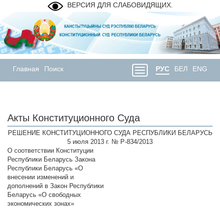
ВЕРСИЯ ДЛЯ СЛАБОВИДЯЩИХ.
Главная
Поиск
РУС
БЕЛ
ENG
Акты Конституционного Суда
РЕШЕНИЕ КОНСТИТУЦИОННОГО СУДА РЕСПУБЛИКИ БЕЛАРУСЬ
5 июля 2013 г. № Р-834/2013
О соответствии Конституции
Республики Беларусь Закона
Республики Беларусь «О
внесении изменений и
дополнений в Закон Республики
Беларусь «О свободных
экономических зонах»