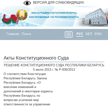
ВЕРСИЯ ДЛЯ СЛАБОВИДЯЩИХ.
Главная
Поиск
РУС
БЕЛ
ENG
Акты Конституционного Суда
РЕШЕНИЕ КОНСТИТУЦИОННОГО СУДА РЕСПУБЛИКИ БЕЛАРУСЬ
5 июля 2013 г. № Р-836/2013
О соответствии Конституции
Республики Беларусь Закона
Республики Беларусь «О
внесении изменений и
дополнений в некоторые кодексы
Республики Беларусь по
вопросам усиления мер
ответственности за управление