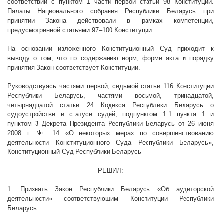
соответствии с пунктом 1 части первой статьи 98 Конституции.
Палаты Национального собрания Республики Беларусь при
принятии Закона действовали в рамках компетенции,
предусмотренной статьями 97–100 Конституции.
На основании изложенного Конституционный Суд приходит к
выводу о том, что по содержанию норм, форме акта и порядку
принятия Закон соответствует Конституции.
Руководствуясь частями первой, седьмой статьи 116 Конституции
Республики Беларусь, частями восьмой, тринадцатой,
четырнадцатой статьи 24 Кодекса Республики Беларусь о
судоустройстве и статусе судей, подпунктом 1.1 пункта 1 и
пунктом 3 Декрета Президента Республики Беларусь от 26 июня
2008 г
. № 14 «О некоторых мерах по совершенствованию
деятельности Конституционного Суда Республики Беларусь»,
Конституционный Суд Республики Беларусь
РЕШИЛ:
1. Признать Закон Республики Беларусь
«Об аудиторской
деятельности»
соответствующим Конституции Республики
Беларусь.