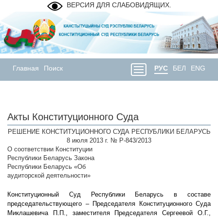
ВЕРСИЯ ДЛЯ СЛАБОВИДЯЩИХ.
Главная
Поиск
РУС
БЕЛ
ENG
Акты Конституционного Суда
РЕШЕНИЕ КОНСТИТУЦИОННОГО СУДА РЕСПУБЛИКИ БЕЛАРУСЬ
8 июля 2013 г. № Р-843/2013
О соответствии Конституции
Республики Беларусь Закона
Республики Беларусь «Об
аудиторской деятельности»
Конституционный Суд Республики Беларусь в составе
председательствующего – Председателя Конституционного Суда
Миклашевича П.П., заместителя Председателя Сергеевой О.Г.,