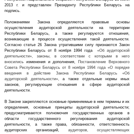
2013 г
. и представлен Президенту Республики Беларусь на
подпись.
Положениями Закона определяются правовые основы
осуществления аудиторской деятельности на территории
Республики Беларусь, а также регулируются отношения,
возникающие в процессе осуществления такой деятельности.
Согласно статье 26 Закона утратившими силу признаются Закон
Республики Беларусь от 8 ноября
1994 года
«Об аудиторской
деятельности», законы, в соответствии с которыми в него
вносились
изменения и дополнения,
Постановление Верховного
Совета Республики Беларусь от 8 ноября 1994 года «О порядке
введения в действие Закона Республики Беларусь «Об
аудиторской деятельности»,
а также отдельные нормы иных
законов, регулирующие отношения в сфере аудиторской
деятельности.
В Законе закрепляются основные применяемые в нем термины и их
определения, основные принципы аудиторской деятельности;
предусматриваются полномочия государственных органов в
области государственного регулирования аудиторской
деятельности, а также права, обязанности, ответственность
аудиторских организаций,
аудиторов, осуществляющих