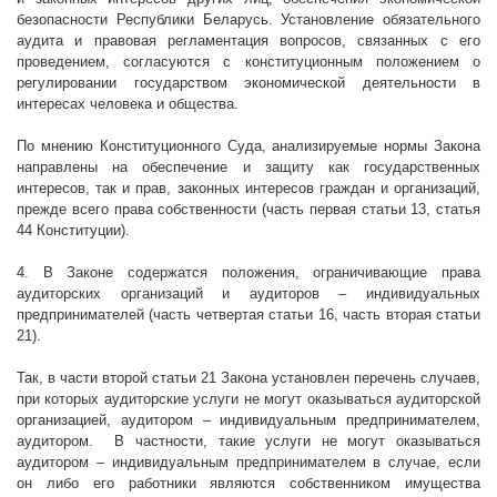
безопасности Республики Беларусь. Установление обязательного
аудита и правовая регламентация вопросов, связанных с его
проведением, согласуются с конституционным положением о
регулировании государством экономической деятельности в
интересах человека и общества.
По мнению Конституционного Суда, анализируемые нормы Закона
направлены на обеспечение и защиту как государственных
интересов, так и прав, законных интересов граждан и организаций,
прежде всего права собственности (часть первая статьи 13, статья
44 Конституции).
4. В Законе содержатся положения, ограничивающие права
аудиторских организаций и аудиторов – индивидуальных
предпринимателей (часть четвертая статьи 16, часть вторая статьи
21).
Так, в части второй статьи 21 Закона установлен перечень случаев,
при которых аудиторские услуги не могут оказываться аудиторской
организацией, аудитором – индивидуальным предпринимателем,
аудитором.
В частности, такие услуги не могут оказываться
аудитором – индивидуальным предпринимателем в случае, если
он либо его работники являются собственником имущества