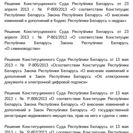
Решение Конституционного Суда Республики Беларусь от 23
апреля 2013 г. № Р-800/2013 «О соответствии Конституции
Республики Беларусь Закона Республики Беларусь «О внесении
изменений и дополнений в Кодекс Республики Беларусь о недрах»
Решение Конституционного Суда Республики Беларусь от 23
апреля 2013 г. № Р-801/2013 «О соответствии Конституции
Республики Беларусь Закона Республики Беларусь
«О семеноводстве»
Решение Конституционного Суда Республики Беларусь от 13 мая
2013 г. № Р-805/2013 «О
соответствии Конституции Республики
Беларусь Закона Республики Беларусь «О
внесении изменений и
дополнений в Закон Республики Беларусь «Об электронном
документе и электронной цифровой подписи»
Решение Конституционного Суда Республики Беларусь от 13 мая
2013 г. № Р-806/2013 «О
соответствии Конституции Республики
Беларусь Закона Республики Беларусь «О
внесении изменений и
дополнений в Закон Республики Беларусь «О государственной
регистрации недвижимого имущества, прав на него и сделок с ним»
Решение Конституционного Суда Республики Беларусь от 13 мая
2013 г. № Р-807/2013 «О
соответствии Конституции Республики