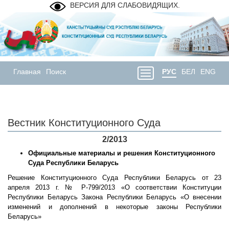
ВЕРСИЯ ДЛЯ СЛАБОВИДЯЩИХ.
Главная
Поиск
РУС
БЕЛ
ENG
Вестник Конституционного Суда
2/2013
Официальные материалы и решения Конституционного
Суда Республики Беларусь
Решение Конституционного Суда Республики Беларусь от 23
апреля 2013 г. № Р-799/2013 «О соответствии Конституции
Республики Беларусь Закона Республики Беларусь «О внесении
изменений и дополнений в некоторые законы Республики
Беларусь»