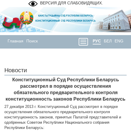
ВЕРСИЯ ДЛЯ СЛАБОВИДЯЩИХ.
Главная
Поиск
РУС
БЕЛ
ENG
Новости
Конституционный Суд Республики Беларусь
рассмотрел в порядке осуществления
обязательного предварительного контроля
конституционность законов Республики Беларусь
27 декабря 2013 г. Конституционный Суд рассмотрел в порядке
осуществления обязательного предварительного контроля
конституционность законов, принятых Палатой представителей и
одобренных Советом Республики Национального собрания
Республики Беларусь: