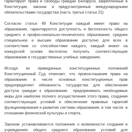
гарантирует права и свободы граждан Беларуси, закрепленные в
Конституции, законах и предусмотренные международными
обязательствами государства (часть третья статьи 21).
Согласно статье 49 Конституции каждый имеет право на
образование; гарантируются доступность и бесплатность общего
среднего и профессионально-технического образования; среднее
специальное и высшее образование доступно для всех в
соответствии со способностями каждого; каждый может на
конкурсной основе бесплатно получить соответствующее
образование в государственных учебных заведениях.
Исходя из приведенных конституционных положений
Конституционный Суд отмечает, что провозглашение права на
образование в числе основных конституционных прав
предопределяет обязанность государства для обеспечения
доступа граждан к образованию
предпринимать необходимые
меры для наиболее полного осуществления этого права, создания
соответствующих условий и обеспечения правовых гарантий
функционирования и развития системы образования, в том числе
в
отношении физической культуры и спорта.
Законом устанавливаются положения о возможности создания в
учреждениях общего среднего образования условий для