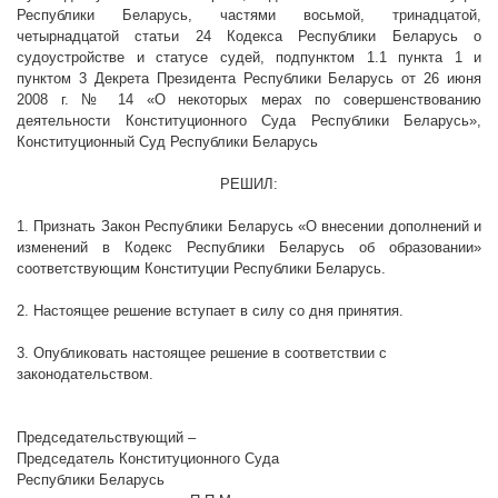
Республики Беларусь, частями восьмой, тринадцатой,
четырнадцатой статьи 24 Кодекса Республики Беларусь о
судоустройстве и статусе судей, подпунктом 1.1 пункта 1
и
пунктом 3 Декрета Президента Республики Беларусь от 26 июня
2008 г
. № 14 «О некоторых мерах по совершенствованию
деятельности Конституционного Суда Республики Беларусь»,
Конституционный Суд Республики Беларусь
РЕШИЛ:
1. Признать Закон Республики Беларусь «О внесении дополнений и
изменений в Кодекс Республики Беларусь об образовании»
соответствующим Конституции Республики Беларусь.
2. Настоящее решение вступает в силу со дня принятия.
3. Опубликовать настоящее решение в соответствии с
законодательством.
Председательствующий –
Председатель Конституционного Суда
Республики Беларусь