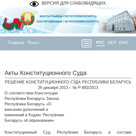
ВЕРСИЯ ДЛЯ СЛАБОВИДЯЩИХ.
Главная
Поиск
РУС
БЕЛ
ENG
Акты Конституционного Суда
РЕШЕНИЕ КОНСТИТУЦИОННОГО СУДА РЕСПУБЛИКИ БЕЛАРУСЬ
26 декабря 2013 г. № Р-882/2013
О соответствии Конституции
Республики Беларусь Закона
Республики Беларусь «О
внесении дополнений и
изменений в Кодекс Республики
Беларусь об образовании»
Конституционный Суд Республики Беларусь в составе