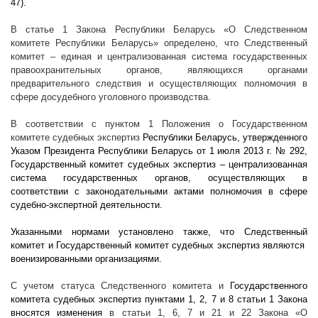
47).
В статье 1 Закона Республики Беларусь «О Следственном
комитете Республики Беларусь» определено, что Следственный
комитет – единая и централизованная система государственных
правоохранительных органов, являющихся органами
предварительного следствия и осуществляющих полномочия в
сфере досудебного уголовного производства.
В соответствии с пунктом 1 Положения о Государственном
комитете судебных экспертиз
Республики Беларусь, утвержденного
Указом Президента Республики Беларусь от 1 июля
2013 г
. № 292,
Государственный комитет судебных экспертиз – централизованная
система государственных органов, осуществляющих в
соответствии с законодательными актами полномочия в сфере
судебно-экспертной деятельности.
Указанными нормами установлено также, что Следственный
комитет и Государственный комитет судебных экспертиз являются
военизированными организациями.
С учетом статуса Следственного комитета и
Государственного
комитета судебных экспертиз пунктами 1, 2, 7 и 8 статьи 1 Закона
вносятся изменения
в статьи 1, 6, 7 и 21 и 22 Закона «О