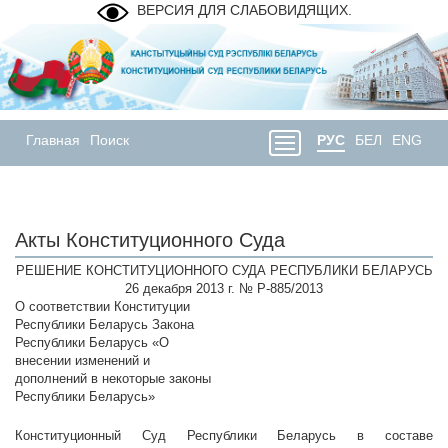
ВЕРСИЯ ДЛЯ СЛАБОВИДЯЩИХ.
Главная
Поиск
РУС
БЕЛ
ENG
Акты Конституционного Суда
РЕШЕНИЕ КОНСТИТУЦИОННОГО СУДА РЕСПУБЛИКИ БЕЛАРУСЬ
26 декабря 2013 г. № Р-885/2013
О соответствии Конституции
Республики Беларусь Закона
Республики Беларусь «О
внесении изменений и
дополнений в некоторые законы
Республики Беларусь»
Конституционный Суд Республики Беларусь в составе