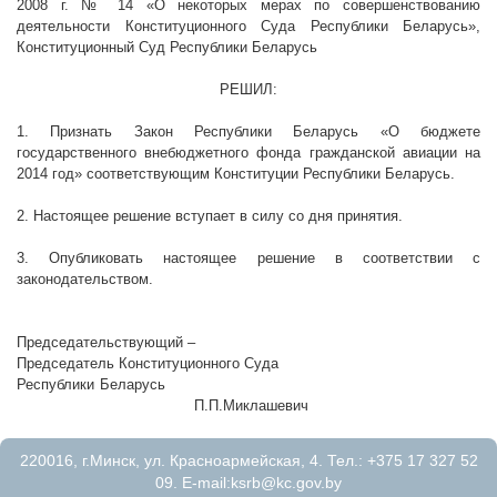
2008 г
. № 14 «О некоторых мерах по совершенствованию
деятельности Конституционного Суда Республики Беларусь»,
Конституционный Суд Республики Беларусь
РЕШИЛ:
1. Признать Закон Республики Беларусь «О бюджете
государственного внебюджетного фонда гражданской авиации на
2014 год» соответствующим Конституции Республики Беларусь.
2. Настоящее решение вступает в силу со дня принятия.
3. Опубликовать настоящее решение в соответствии с
законодательством.
Председательствующий –
Председатель Конституционного Суда
Республики Беларусь
П.П.Миклашевич
220016, г.Минск, ул. Красноармейская, 4. Тел.: +375 17 327 52
09. E-mail:
ksrb@kc.gov.by