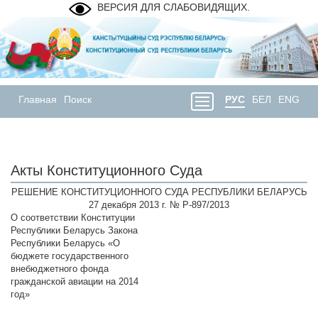
ВЕРСИЯ ДЛЯ СЛАБОВИДЯЩИХ.
Главная
Поиск
РУС
БЕЛ
ENG
Акты Конституционного Суда
РЕШЕНИЕ КОНСТИТУЦИОННОГО СУДА РЕСПУБЛИКИ БЕЛАРУСЬ
27 декабря 2013 г. № Р-897/2013
О соответствии Конституции
Республики Беларусь Закона
Республики Беларусь «О
бюджете государственного
внебюджетного фонда
гражданской авиации на 2014
год»