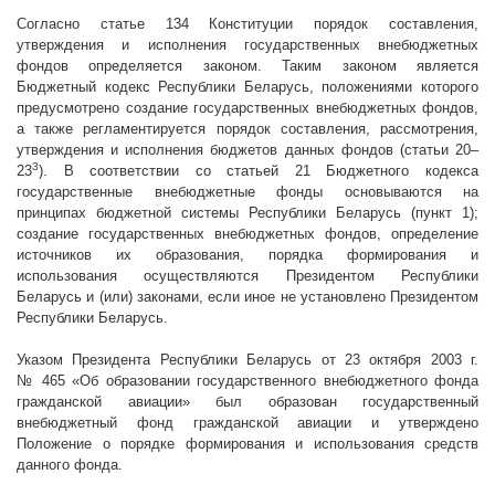
Согласно статье 134 Конституции порядок составления,
утверждения и исполнения государственных внебюджетных
фондов определяется законом. Таким законом является
Бюджетный кодекс Республики Беларусь, положениями которого
предусмотрено создание государственных внебюджетных фондов,
а также регламентируется порядок составления, рассмотрения,
утверждения и исполнения бюджетов данных фондов (статьи 20–
3
23
). В соответствии со статьей 21 Бюджетного кодекса
государственные внебюджетные фонды основываются на
принципах бюджетной системы Республики Беларусь (пункт 1);
создание государственных внебюджетных фондов, определение
источников их образования, порядка формирования и
использования осуществляются Президентом Республики
Беларусь и (или) законами, если иное не установлено Президентом
Республики Беларусь.
Указом Президента Республики Беларусь от 23 октября
2003 г
.
№ 465 «Об образовании государственного внебюджетного фонда
гражданской авиации» был образован государственный
внебюджетный фонд гражданской авиации и утверждено
Положение о порядке формирования и использования средств
данного фонда.