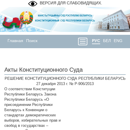
ВЕРСИЯ ДЛЯ СЛАБОВИДЯЩИХ.
Главная
Поиск
РУС
БЕЛ
ENG
Акты Конституционного Суда
РЕШЕНИЕ КОНСТИТУЦИОННОГО СУДА РЕСПУБЛИКИ БЕЛАРУСЬ
27 декабря 2013 г. № Р-906/2013
О соответствии Конституции
Республики Беларусь Закона
Республики Беларусь «О
присоединении Республики
Беларусь к Конвенции о
стандартах демократических
выборов, избирательных прав и
свобод в государствах –