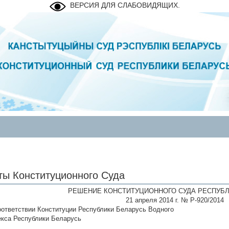
ВЕРСИЯ ДЛЯ СЛАБОВИДЯЩИХ.
ты Конституционного Суда
РЕШЕНИЕ КОНСТИТУЦИОННОГО СУДА РЕСПУБЛ
21 апреля 2014 г. № Р-920/2014
оответствии Конституции Республики Беларусь Водного
екса Республики Беларусь