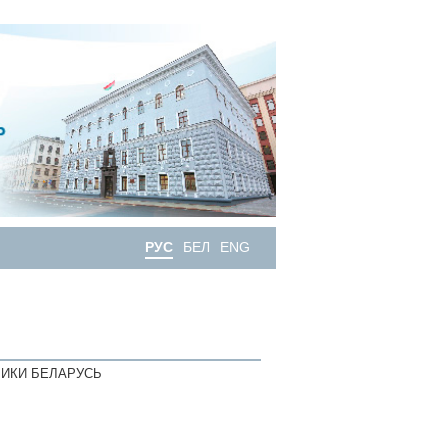
РУС
БЕЛ
ENG
ИКИ БЕЛАРУСЬ