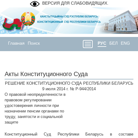
ВЕРСИЯ ДЛЯ СЛАБОВИДЯЩИХ.
Главная
Поиск
РУС
БЕЛ
ENG
Акты Конституционного Суда
РЕШЕНИЕ КОНСТИТУЦИОННОГО СУДА РЕСПУБЛИКИ БЕЛАРУСЬ
9 июля 2014 г. № Р-944/2014
О правовой неопределенности в
правовом регулировании
удостоверения личности при
назначении пенсии органами по
труду, занятости и социальной
защите
Конституционный Суд Республики Беларусь в составе