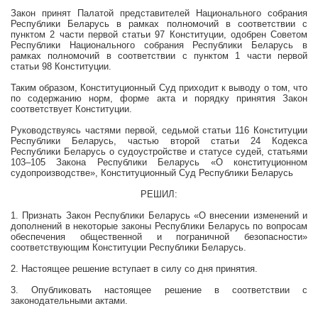
Закон принят Палатой представителей Национального собрания
Республики Беларусь в рамках полномочий в соответствии с
пунктом 2 части первой статьи 97 Конституции, одобрен Советом
Республики Национального собрания Республики Беларусь в
рамках полномочий в соответствии с пунктом 1 части первой
статьи 98 Конституции.
Таким образом, Конституционный Суд приходит к выводу о том, что
по содержанию норм, форме акта и порядку принятия Закон
соответствует Конституции.
Руководствуясь частями первой, седьмой статьи 116 Конституции
Республики Беларусь, частью второй статьи 24 Кодекса
Республики Беларусь о судоустройстве и статусе судей, статьями
103–105 Закона Республики Беларусь «О конституционном
судопроизводстве», Конституционный Суд Республики Беларусь
РЕШИЛ:
1. Признать Закон Республики Беларусь
«О внесении изменений и
дополнений в некоторые законы Республики Беларусь по вопросам
обеспечения общественной и пограничной безопасности»
соответствующим Конституции Республики Беларусь.
2. Настоящее решение вступает в силу со дня принятия.
3. Опубликовать настоящее решение в соответствии с
законодательными актами.