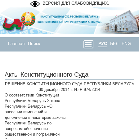
ВЕРСИЯ ДЛЯ СЛАБОВИДЯЩИХ.
Главная
Поиск
РУС
БЕЛ
ENG
Акты Конституционного Суда
РЕШЕНИЕ КОНСТИТУЦИОННОГО СУДА РЕСПУБЛИКИ БЕЛАРУСЬ
30 декабря 2014 г. № Р-974/2014
О соответствии Конституции
Республики Беларусь Закона
Республики Беларусь «О
внесении изменений и
дополнений в некоторые законы
Республики Беларусь по
вопросам обеспечения
общественной и пограничной