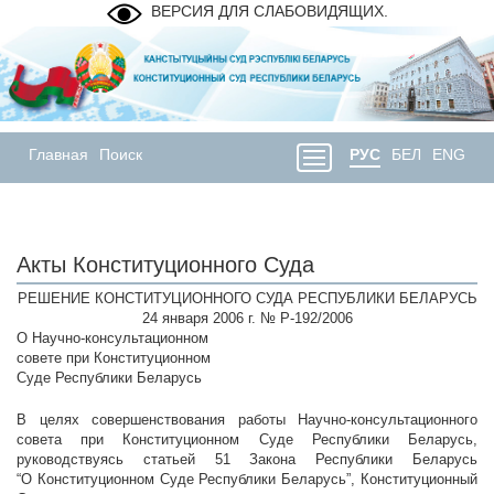
ВЕРСИЯ ДЛЯ СЛАБОВИДЯЩИХ.
Главная
Поиск
РУС
БЕЛ
ENG
Акты Конституционного Суда
РЕШЕНИЕ КОНСТИТУЦИОННОГО СУДА РЕСПУБЛИКИ БЕЛАРУСЬ
24 января 2006 г. № Р-192/2006
О Научно-консультационном
совете при Конституционном
Суде Республики Беларусь
В целях совершенствования работы Научно-консультационного
совета при Конституционном Суде Республики Беларусь,
руководствуясь статьей 51 Закона Республики Беларусь
“О Конституционном Суде Республики Беларусь”, Конституционный