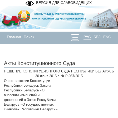
ВЕРСИЯ ДЛЯ СЛАБОВИДЯЩИХ.
Главная
Поиск
РУС
БЕЛ
ENG
Акты Конституционного Суда
РЕШЕНИЕ КОНСТИТУЦИОННОГО СУДА РЕСПУБЛИКИ БЕЛАРУСЬ
30 июня 2015 г. № Р-987/2015
О соответствии Конституции
Республики Беларусь Закона
Республики Беларусь «О
внесении изменений и
дополнений в Закон Республики
Беларусь «О государственных
символах Республики Беларусь»