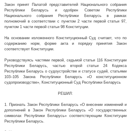
Закон
принят Палатой представителей Национального собрания
Республики Беларусь и одобрен Советом Республики
Национального собрания Республики Беларусь в рамках
полномочий в соответствии с пунктом 2 части первой статьи 97,
пунктом 1 части первой статьи 98
Конституции
.
На основании изложенного Конституционный Суд считает, что по
содержанию норм, форме акта и порядку принятия Закон
соответствует Конституции.
Руководствуясь частями первой, седьмой статьи 116 Конституции
Республики Беларусь, частью второй статьи 24 Кодекса
Республики Беларусь о судоустройстве и статусе судей, статьями
103–105
Закона Республики Беларусь
«О конституционном
судопроизводстве»
, Конституционный Суд Республики Беларусь
РЕШИЛ:
1. Признать Закон Республики Беларусь «О
внесении изменений и
дополнений в Закон Республики Беларусь «О государственных
символах Республики Беларусь
» соответствующим Конституции
Республики Беларусь.