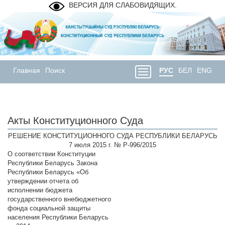
ВЕРСИЯ ДЛЯ СЛАБОВИДЯЩИХ.
Главная
Поиск
РУС
БЕЛ
ENG
Акты Конституционного Суда
РЕШЕНИЕ КОНСТИТУЦИОННОГО СУДА РЕСПУБЛИКИ БЕЛАРУСЬ
7 июля 2015 г. № Р-996/2015
О соответствии Конституции
Республики Беларусь Закона
Республики Беларусь «Об
утверждении отчета об
исполнении бюджета
государственного внебюджетного
фонда социальной защиты
населения Республики Беларусь