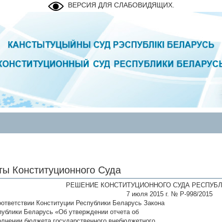
ВЕРСИЯ ДЛЯ СЛАБОВИДЯЩИХ.
ты Конституционного Суда
РЕШЕНИЕ КОНСТИТУЦИОННОГО СУДА РЕСПУБЛ
7 июля 2015 г. № Р-998/2015
оответствии Конституции Республики Беларусь Закона
публики Беларусь «Об утверждении отчета об
олнении бюджета государственного внебюджетного