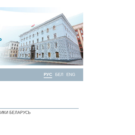
РУС
БЕЛ
ENG
ИКИ БЕЛАРУСЬ