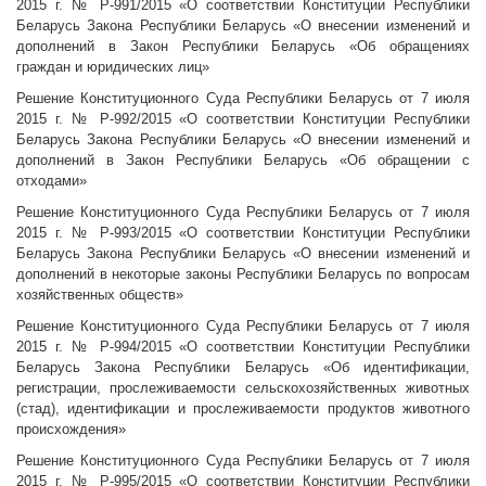
2015 г. № Р-991/2015 «О соответствии Конституции Республики
Беларусь Закона Республики Беларусь «О внесении изменений и
дополнений в Закон Республики Беларусь «Об обращениях
граждан и юридических лиц»
Решение Конституционного Суда Республики Беларусь от 7 июля
2015 г. № Р-992/2015 «О соответствии Конституции Республики
Беларусь Закона Республики Беларусь «О внесении изменений и
дополнений в Закон Республики Беларусь «Об обращении с
отходами»
Решение Конституционного Суда Республики Беларусь от 7 июля
2015 г. № Р-993/2015 «О соответствии Конституции Республики
Беларусь Закона Республики Беларусь «О внесении изменений и
дополнений в некоторые законы Республики Беларусь по вопросам
хозяйственных обществ»
Решение Конституционного Суда Республики Беларусь от 7 июля
2015 г. № Р-994/2015 «О соответствии Конституции Республики
Беларусь Закона Республики Беларусь «Об идентификации,
регистрации, прослеживаемости сельскохозяйственных животных
(стад), идентификации и прослеживаемости продуктов животного
происхождения»
Решение Конституционного Суда Республики Беларусь от 7 июля
2015 г. № Р-995/2015 «О соответствии Конституции Республики