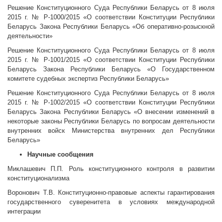
Решение Конституционного Суда Республики Беларусь от 8 июля
2015 г. № Р-1000/2015 «О соответствии Конституции Республики
Беларусь Закона Республики Беларусь «Об оперативно-розыскной
деятельности»
Решение Конституционного Суда Республики Беларусь от 8 июля
2015 г. № Р-1001/2015 «О соответствии Конституции Республики
Беларусь Закона Республики Беларусь «О Государственном
комитете судебных экспертиз Республики Беларусь»
Решение Конституционного Суда Республики Беларусь от 8 июля
2015 г. № Р-1002/2015 «О соответствии Конституции Республики
Беларусь Закона Республики Беларусь «О внесении изменений в
некоторые законы Республики Беларусь по вопросам деятельности
внутренних войск Министерства внутренних дел Республики
Беларусь»
Научные сообщения
Миклашевич П.П. Роль конституционного контроля в развитии
конституционализма
Воронович Т.В. Конституционно-правовые аспекты гарантирования
государственного суверенитета в условиях международной
интеграции