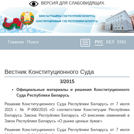
ВЕРСИЯ ДЛЯ СЛАБОВИДЯЩИХ.
Главная
Поиск
РУС
БЕЛ
ENG
Вестник Конституционного Суда
3/2015
Официальные материалы и решения Конституционного
Суда Республики Беларусь
Решение Конституционного Суда Республики Беларусь от 7 июля
2015 г. № Р-990/2015 «О соответствии Конституции Республики
Беларусь Закона Республики Беларусь «О внесении изменений в
Закон Республики Беларусь «О рынке ценных бумаг»
Решение Конституционного Суда Республики Беларусь от 7 июля