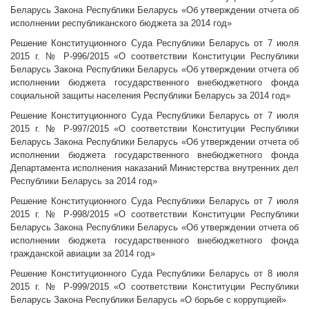
Беларусь Закона Республики Беларусь «Об утверждении отчета об
исполнении республиканского бюджета за 2014 год»
Решение Конституционного Суда Республики Беларусь от 7 июля
2015 г. № Р-996/2015 «О соответствии Конституции Республики
Беларусь Закона Республики Беларусь «Об утверждении отчета об
исполнении бюджета государственного внебюджетного фонда
социальной защиты населения Республики Беларусь за 2014 год»
Решение Конституционного Суда Республики Беларусь от 7 июля
2015 г. № Р-997/2015 «О соответствии Конституции Республики
Беларусь Закона Республики Беларусь «Об утверждении отчета об
исполнении бюджета государственного внебюджетного фонда
Департамента исполнения наказаний Министерства внутренних дел
Республики Беларусь за 2014 год»
Решение Конституционного Суда Республики Беларусь от 7 июля
2015 г. № Р-998/2015 «О соответствии Конституции Республики
Беларусь Закона Республики Беларусь «Об утверждении отчета об
исполнении бюджета государственного внебюджетного фонда
гражданской авиации за 2014 год»
Решение Конституционного Суда Республики Беларусь от 8 июля
2015 г. № Р-999/2015 «О соответствии Конституции Республики
Беларусь Закона Республики Беларусь «О борьбе с коррупцией»