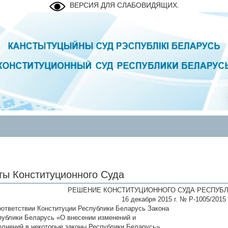
ВЕРСИЯ ДЛЯ СЛАБОВИДЯЩИХ.
ты Конституционного Суда
РЕШЕНИЕ КОНСТИТУЦИОННОГО СУДА РЕСПУБЛ
16 декабря 2015 г. № Р-1005/2015
оответствии Конституции Республики Беларусь Закона
публики Беларусь «О внесении изменений и
олнений в некоторые законы Республики Беларусь»