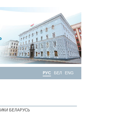
РУС
БЕЛ
ENG
ИКИ БЕЛАРУСЬ