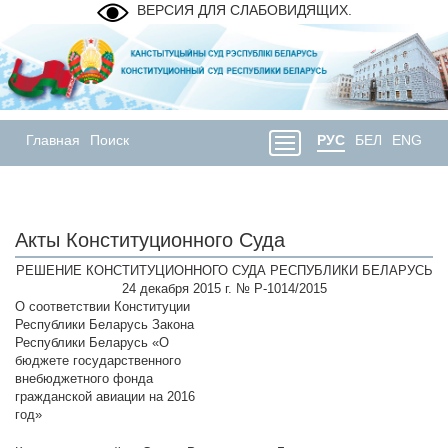
ВЕРСИЯ ДЛЯ СЛАБОВИДЯЩИХ.
Главная
Поиск
РУС
БЕЛ
ENG
Акты Конституционного Суда
РЕШЕНИЕ КОНСТИТУЦИОННОГО СУДА РЕСПУБЛИКИ БЕЛАРУСЬ
24 декабря 2015 г. № Р-1014/2015
О соответствии Конституции
Республики Беларусь Закона
Республики Беларусь «О
бюджете государственного
внебюджетного фонда
гражданской авиации на 2016
год»