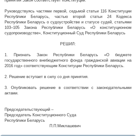
принятия Закон соответствует Конституции.
Руководствуясь частями первой, седьмой статьи 116 Конституции
Республики Беларусь, частью второй статьи 24 Кодекса
Республики Беларусь о судоустройстве и статусе судей, статьями
103–105 Закона Республики Беларусь «О конституционном
судопроизводстве», Конституционный Суд Республики Беларусь
РЕШИЛ:
1. Признать Закон Республики Беларусь «О бюджете
государственного внебюджетного фонда гражданской авиации на
2016 год» соответствующим Конституции Республики Беларусь.
2. Решение вступает в силу со дня принятия.
3. Опубликовать решение в соответствии с законодательными
актами.
Председательствующий –
Председатель Конституционного Суда
Республики Беларусь
П.П.Миклашевич