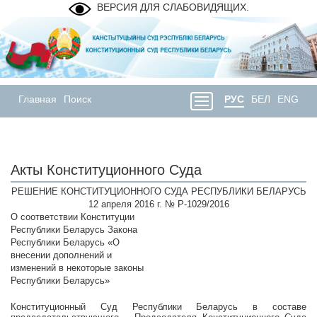
ВЕРСИЯ ДЛЯ СЛАБОВИДЯЩИХ.
Главная
Поиск
РУС
БЕЛ
ENG
Акты Конституционного Суда
РЕШЕНИЕ КОНСТИТУЦИОННОГО СУДА РЕСПУБЛИКИ БЕЛАРУСЬ
12 апреля 2016 г. № Р-1029/2016
О соответствии Конституции
Республики Беларусь Закона
Республики Беларусь «О
внесении дополнений и
изменений в некоторые законы
Республики Беларусь»
Конституционный Суд Республики Беларусь в составе