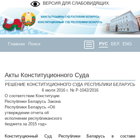
ВЕРСИЯ ДЛЯ СЛАБОВИДЯЩИХ.
Главная
Поиск
РУС
БЕЛ
ENG
Акты Конституционного Суда
РЕШЕНИЕ КОНСТИТУЦИОННОГО СУДА РЕСПУБЛИКИ БЕЛАРУСЬ
6 июля 2016 г. № Р-1042/2016
О соответствии Конституции
Республики Беларусь Закона
Республики Беларусь «Об
утверждении отчета об
исполнении республиканского
бюджета за 2015 год»
Конституционный Суд Республики Беларусь в составе