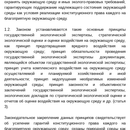
охранять окружающую среду и иных эколого-правовых требований,
гарантирующих поддержание надлежащего состояния окружающей
среды как условия реализации конституционного права каждого на
благоприятную окружающую среду.
1.2. Законом устанавливаются такие основные принципы
государственной экологической экспертизы, стратегической
экологической оценки и оценки воздействия на окружающую среду,
как принцип предотвращения вредного воздействия на
окружающую среду; принцип обязательности проведения
государственной экологической экспертизы документации,
являющейся объектом государственной экологической экспертизы;
принцип учета комплексного воздействия на окружающую среду
осуществляемой и планируемой хозяйственной и иной
деятельности; принцип недопущения необратимых изменений
окружающей среды; принцип законности и объективности
заключений государственной экологической экспертизы,
экологических докладов по стратегической экологической оценке и
отчетов об оценке воздействия на окружающую среду и др. (статья
3).
Законодательное закрепление данных принципов свидетельствует
об усилении гарантий конституционного права каждого на
благоприятную окружающую среду, охраны природной среды как