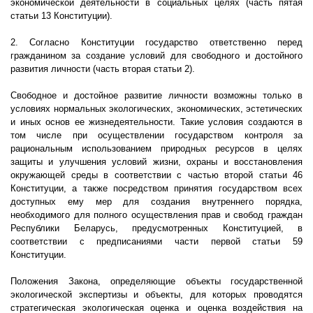
экономической деятельности в социальных целях (часть пятая
статьи 13 Конституции).
2. Согласно Конституции государство ответственно перед
гражданином за создание условий для свободного и достойного
развития личности (часть вторая статьи 2).
Свободное и достойное развитие личности возможны только в
условиях нормальных экологических, экономических, эстетических
и иных основ ее жизнедеятельности. Такие условия создаются в
том числе при осуществлении государством контроля за
рациональным использованием природных ресурсов в целях
защиты и улучшения условий жизни, охраны и восстановления
окружающей среды в соответствии с частью второй статьи 46
Конституции, а также посредством принятия государством всех
доступных ему мер для создания внутреннего порядка,
необходимого для полного осуществления прав и свобод граждан
Республики Беларусь, предусмотренных Конституцией, в
соответствии с предписаниями части первой статьи 59
Конституции.
Положения Закона, определяющие объекты государственной
экологической экспертизы и объекты, для которых проводятся
стратегическая экологическая оценка и оценка воздействия на