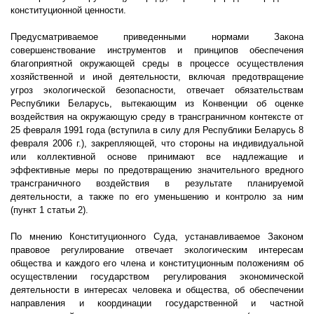
конституционной ценности.
Предусматриваемое приведенными нормами Закона
совершенствование инструментов и принципов обеспечения
благоприятной окружающей среды в процессе осуществления
хозяйственной и иной деятельности, включая предотвращение
угроз экологической безопасности, отвечает обязательствам
Республики Беларусь, вытекающим из Конвенции об оценке
воздействия на окружающую среду в трансграничном контексте от
25 февраля 1991 года (вступила в силу для Республики Беларусь 8
февраля 2006 г.), закрепляющей, что стороны на индивидуальной
или коллективной основе принимают все надлежащие и
эффективные меры по предотвращению значительного вредного
трансграничного воздействия в результате планируемой
деятельности, а также по его уменьшению и контролю за ним
(пункт 1 статьи 2).
По мнению Конституционного Суда, устанавливаемое Законом
правовое регулирование отвечает экологическим интересам
общества и каждого его члена и конституционным положениям об
осуществлении государством регулирования экономической
деятельности в интересах человека и общества, об обеспечении
направления и координации государственной и частной