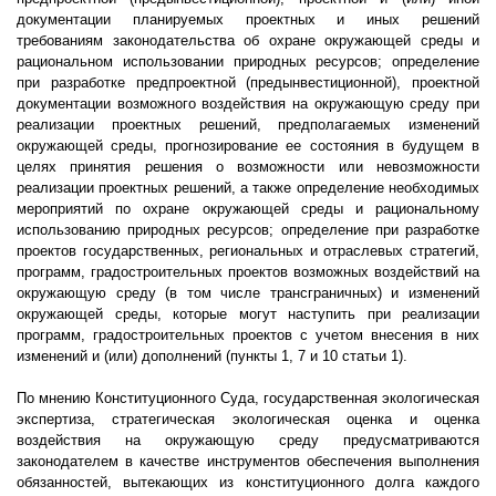
документации планируемых проектных и иных решений
требованиям законодательства об охране окружающей среды и
рациональном использовании природных ресурсов; определение
при разработке предпроектной (предынвестиционной), проектной
документации возможного воздействия на окружающую среду при
реализации проектных решений, предполагаемых изменений
окружающей среды, прогнозирование ее состояния в будущем в
целях принятия решения о возможности или невозможности
реализации проектных решений, а также определение необходимых
мероприятий по охране окружающей среды и рациональному
использованию природных ресурсов; определение при разработке
проектов государственных, региональных и отраслевых стратегий,
программ, градостроительных проектов возможных воздействий на
окружающую среду (в том числе трансграничных) и изменений
окружающей среды, которые могут наступить при реализации
программ, градостроительных проектов с учетом внесения в них
изменений и (или) дополнений (пункты 1, 7 и 10 статьи 1).
По мнению Конституционного Суда, государственная экологическая
экспертиза, стратегическая экологическая оценка и оценка
воздействия на окружающую среду предусматриваются
законодателем в качестве инструментов обеспечения выполнения
обязанностей, вытекающих из конституционного долга каждого