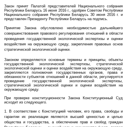
Закон принят Палатой представителей Национального собрания
Республики Беларусь 16 июня
2016 г
., одобрен Советом Республики
Национального собрания Республики Беларусь 30 июня
2016 г
. и
представлен Президенту Республики Беларусь на подпись.
Принятие Закона обусловлено необходимостью дальнейшего
совершенствования правового регулирования отношений в области
проведения государственной экологической экспертизы и оценки
воздействия на окружающую среду, закрепления правовых основ
стратегической экологической оценки.
Законом определяются основные термины и принципы, объекты
государственной экологической экспертизы, стратегической
экологической оценки и оценки воздействия на окружающую среду,
закрепляются полномочия государственных органов, права и
обязанности субъектов отношений в данной области, регулируется
проведение государственной экологической экспертизы,
стратегической экологической оценки и оценки воздействия на
окружающую среду.
При проверке конституционности Закона Конституционный Суд
исходит из следующего.
1. В соответствии с Конституцией человек, его права, свободы и
гарантии их реализации являются высшей ценностью и целью
общества и государства, а обеспечение прав и свобод граждан