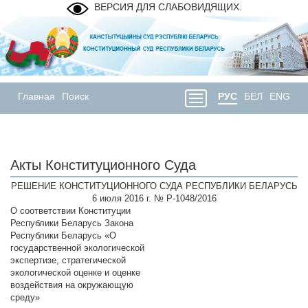
ВЕРСИЯ ДЛЯ СЛАБОВИДЯЩИХ.
Главная
Поиск
РУС
БЕЛ
ENG
Акты Конституционного Суда
РЕШЕНИЕ КОНСТИТУЦИОННОГО СУДА РЕСПУБЛИКИ БЕЛАРУСЬ
6 июля 2016 г. № Р-1048/2016
О соответствии Конституции
Республики Беларусь Закона
Республики Беларусь «О
государственной экологической
экспертизе, стратегической
экологической оценке и оценке
воздействия на окружающую
среду»