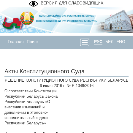
ВЕРСИЯ ДЛЯ СЛАБОВИДЯЩИХ.
Главная
Поиск
РУС
БЕЛ
ENG
Акты Конституционного Суда
РЕШЕНИЕ КОНСТИТУЦИОННОГО СУДА РЕСПУБЛИКИ БЕЛАРУСЬ
6 июля 2016 г. № Р-1049/2016
О соответствии Конституции
Республики Беларусь Закона
Республики Беларусь «О
внесении изменений и
дополнений в Уголовно-
исполнительный кодекс
Республики Беларусь»