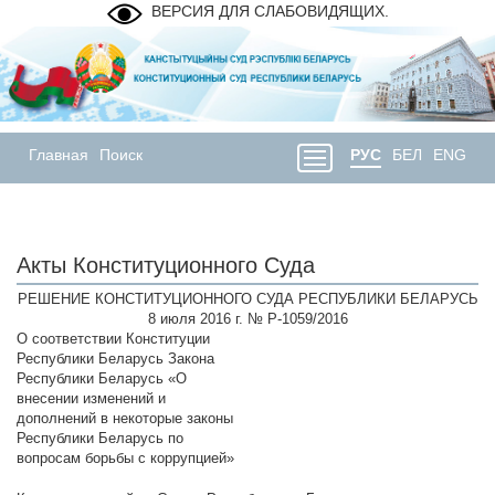
ВЕРСИЯ ДЛЯ СЛАБОВИДЯЩИХ.
Главная
Поиск
РУС
БЕЛ
ENG
Акты Конституционного Суда
РЕШЕНИЕ КОНСТИТУЦИОННОГО СУДА РЕСПУБЛИКИ БЕЛАРУСЬ
8 июля 2016 г. № Р-1059/2016
О соответствии Конституции
Республики Беларусь Закона
Республики Беларусь «О
внесении изменений и
дополнений в некоторые законы
Республики Беларусь по
вопросам борьбы с коррупцией»