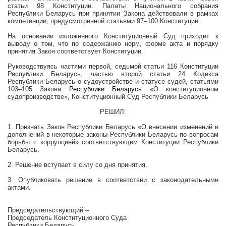
статьи 98 Конституции. Палаты Национального собрания
Республики Беларусь при принятии Закона действовали в рамках
компетенции, предусмотренной статьями 97–100 Конституции.
На основании изложенного Конституционный Суд приходит к
выводу о том, что по содержанию норм, форме акта и порядку
принятия Закон соответствует Конституции.
Руководствуясь частями первой, седьмой статьи 116 Конституции
Республики Беларусь, частью второй статьи 24 Кодекса
Республики Беларусь о судоустройстве и статусе судей, статьями
103–105 Закона
Республики Беларусь
«О конституционном
судопроизводстве», Конституционный Суд Республики Беларусь
РЕШИЛ:
1. Признать Закон Республики Беларусь «О внесении изменений и
дополнений в некоторые законы Республики Беларусь по вопросам
борьбы с коррупцией» соответствующим Конституции Республики
Беларусь.
2. Решение вступает в силу со дня принятия.
3. Опубликовать решение в соответствии с законодательными
актами.
Председательствующий –
Председатель Конституционного Суда
Республики Беларусь