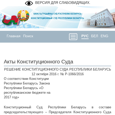
ВЕРСИЯ ДЛЯ СЛАБОВИДЯЩИХ.
Главная
Поиск
РУС
БЕЛ
ENG
Акты Конституционного Суда
РЕШЕНИЕ КОНСТИТУЦИОННОГО СУДА РЕСПУБЛИКИ БЕЛАРУСЬ
12 октября 2016 г. № Р-1066/2016
О соответствии Конституции
Республики Беларусь Закона
Республики Беларусь «О
республиканском бюджете на
2017 год»
Конституционный Суд Республики Беларусь в составе
председательствующего – Председателя Конституционного Суда