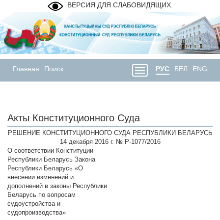
ВЕРСИЯ ДЛЯ СЛАБОВИДЯЩИХ.
Главная
Поиск
РУС
БЕЛ
ENG
Акты Конституционного Суда
РЕШЕНИЕ КОНСТИТУЦИОННОГО СУДА РЕСПУБЛИКИ БЕЛАРУСЬ
14 декабря 2016 г. № Р-1077/2016
О соответствии Конституции
Республики Беларусь Закона
Республики Беларусь «О
внесении изменений и
дополнений в законы Республики
Беларусь по вопросам
судоустройства и
судопроизводства»