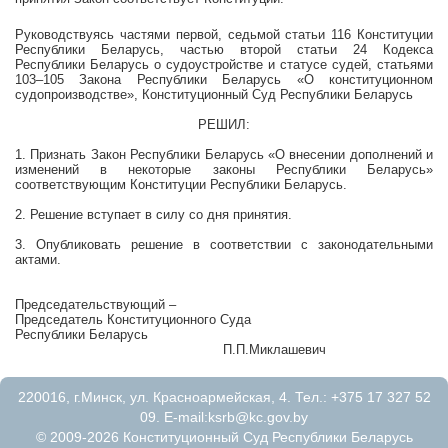
Руководствуясь частями первой, седьмой статьи 116 Конституции
Республики Беларусь, частью второй статьи 24 Кодекса
Республики Беларусь о судоустройстве и статусе судей, статьями
103–105 Закона Республики Беларусь «О конституционном
судопроизводстве», Конституционный Суд Республики Беларусь
РЕШИЛ:
1. Признать Закон Республики Беларусь «О внесении дополнений и
изменений в некоторые законы Республики Беларусь»
соответствующим Конституции Республики Беларусь.
2. Решение вступает в силу со дня принятия.
3. Опубликовать решение в соответствии с законодательными
актами.
Председательствующий –
Председатель Конституционного Суда
Республики Беларусь
П.П.Миклашевич
220016, г.Минск, ул. Красноармейская, 4. Тел.: +375 17 327 52
09. E-mail:
ksrb@kc.gov.by
© 2009-2026 Конституционный Суд Республики Беларусь