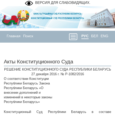
ВЕРСИЯ ДЛЯ СЛАБОВИДЯЩИХ.
Главная
Поиск
РУС
БЕЛ
ENG
Акты Конституционного Суда
РЕШЕНИЕ КОНСТИТУЦИОННОГО СУДА РЕСПУБЛИКИ БЕЛАРУСЬ
27 декабря 2016 г. № Р-1082/2016
О соответствии Конституции
Республики Беларусь Закона
Республики Беларусь «О
внесении дополнений и
изменений в некоторые законы
Республики Беларусь»
Конституционный Суд Республики Беларусь в составе