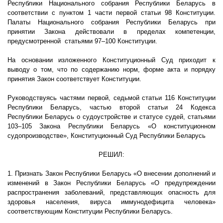
Республики Национального собрания Республики Беларусь в
соответствии с пунктом 1 части первой статьи 98 Конституции.
Палаты Национального собрания Республики Беларусь при
принятии Закона действовали в пределах компетенции,
предусмотренной
статьями 97–100 Конституции.
На основании изложенного Конституционный Суд приходит к
выводу о том, что по содержанию норм, форме акта и порядку
принятия Закон соответствует Конституции.
Руководствуясь частями первой, седьмой статьи 116 Конституции
Республики Беларусь, частью второй статьи 24 Кодекса
Республики Беларусь о судоустройстве и статусе судей, статьями
103–105 Закона Республики Беларусь «О конституционном
судопроизводстве», Конституционный Суд Республики Беларусь
РЕШИЛ:
1. Признать Закон Республики Беларусь «О внесении дополнений и
изменений в Закон Республики Беларусь «О предупреждении
распространения заболеваний, представляющих опасность для
здоровья населения, вируса иммунодефицита человека»
соответствующим Конституции Республики Беларусь.