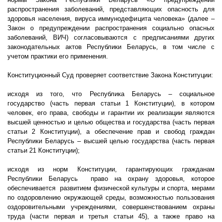
распространения заболеваний, представляющих опасность для
здоровья населения, вируса иммунодефицита человека» (далее –
Закон о предупреждении распространения социально опасных
заболеваний, ВИЧ) согласовываются с предписаниями других
законодательных актов Республики Беларусь, в том числе с
учетом практики его применения.
Конституционный Суд проверяет соответствие Закона Конституции:
исходя из того, что Республика Беларусь – социальное
государство (часть первая статьи 1 Конституции), в котором
человек, его права, свободы и гарантии их реализации являются
высшей ценностью и целью общества и государства (часть первая
статьи 2 Конституции), а обеспечение прав и свобод граждан
Республики Беларусь – высшей целью государства (часть первая
статьи 21 Конституции);
исходя из норм Конституции, гарантирующих гражданам
Республики Беларусь
право на охрану здоровья, которое
обеспечивается
развитием физической культуры и спорта, мерами
по оздоровлению окружающей среды, возможностью пользования
оздоровительными учреждениями, совершенствованием охраны
труда (части первая и третья статьи 45), а также право на