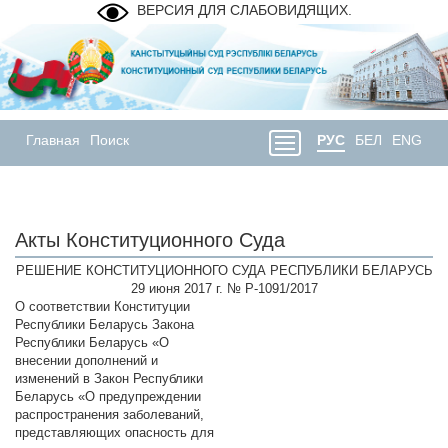
ВЕРСИЯ ДЛЯ СЛАБОВИДЯЩИХ.
Главная
Поиск
РУС
БЕЛ
ENG
Акты Конституционного Суда
РЕШЕНИЕ КОНСТИТУЦИОННОГО СУДА РЕСПУБЛИКИ БЕЛАРУСЬ
29 июня 2017 г. № Р-1091/2017
О соответствии Конституции
Республики Беларусь Закона
Республики Беларусь «О
внесении дополнений и
изменений в Закон Республики
Беларусь «О предупреждении
распространения заболеваний,
представляющих опасность для