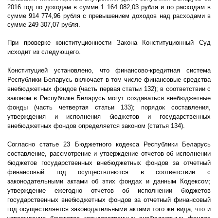
2016 год по доходам в сумме 1 164 082,03 рубля и по расходам в
сумме 914 774,96 рубля с превышением доходов над расходами в
сумме 249 307,07 рубля.
При проверке конституционности Закона Конституционный Суд
исходит из следующего.
Конституцией установлено, что финансово-кредитная система
Республики Беларусь включает в том числе финансовые средства
внебюджетных фондов (часть первая статьи 132); в соответствии с
законом в Республике Беларусь могут создаваться внебюджетные
фонды (часть четвертая статьи 133); порядок составления,
утверждения и исполнения бюджетов и государственных
внебюджетных фондов определяется законом (статья 134).
Согласно статье 23 Бюджетного кодекса Республики Беларусь
составление, рассмотрение и утверждение отчетов об исполнении
бюджетов государственных внебюджетных фондов за отчетный
финансовый год осуществляются в соответствии с
законодательными актами об этих фондах и данным Кодексом;
утверждение ежегодно отчетов об исполнении бюджетов
государственных внебюджетных фондов за отчетный финансовый
год осуществляется законодательными актами того же вида, что и