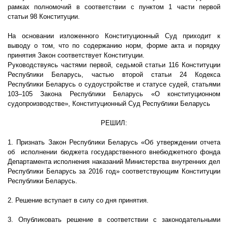
рамках полномочий в соответствии с пунктом 1 части первой
статьи 98 Конституции.
На основании изложенного Конституционный Суд приходит к
выводу о том, что по содержанию норм, форме акта и порядку
принятия Закон соответствует Конституции.
Руководствуясь частями первой, седьмой статьи 116 Конституции
Республики Беларусь, частью второй статьи 24 Кодекса
Республики Беларусь о судоустройстве и статусе судей, статьями
103–105 Закона Республики Беларусь «О конституционном
судопроизводстве», Конституционный Суд Республики Беларусь
РЕШИЛ:
1. Признать Закон Республики Беларусь «Об утверждении отчета
об исполнении бюджета государственного внебюджетного фонда
Департамента исполнения наказаний Министерства внутренних дел
Республики Беларусь за 2016 год» соответствующим Конституции
Республики Беларусь.
2. Решение вступает в силу со дня принятия.
3. Опубликовать решение в соответствии с законодательными