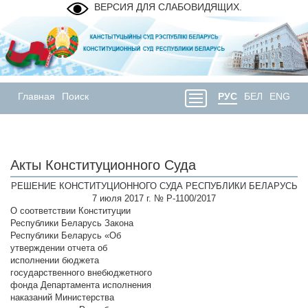
ВЕРСИЯ ДЛЯ СЛАБОВИДЯЩИХ.
Главная
Поиск
РУС
БЕЛ
ENG
Акты Конституционного Суда
РЕШЕНИЕ КОНСТИТУЦИОННОГО СУДА РЕСПУБЛИКИ БЕЛАРУСЬ
7 июля 2017 г. № Р-1100/2017
О соответствии Конституции
Республики Беларусь Закона
Республики Беларусь «Об
утверждении отчета об
исполнении бюджета
государственного внебюджетного
фонда Департамента исполнения
наказаний Министерства