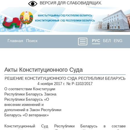
ВЕРСИЯ ДЛЯ СЛАБОВИДЯЩИХ.
Главная
Поиск
РУС
БЕЛ
ENG
Акты Конституционного Суда
РЕШЕНИЕ КОНСТИТУЦИОННОГО СУДА РЕСПУБЛИКИ БЕЛАРУСЬ
4 ноября 2017 г. № Р-1102/2017
О соответствии Конституции
Республики Беларусь Закона
Республики Беларусь «О
внесении изменений и
дополнений в Закон Республики
Беларусь «О ветеранах»
Конституционный Суд Республики Беларусь в составе