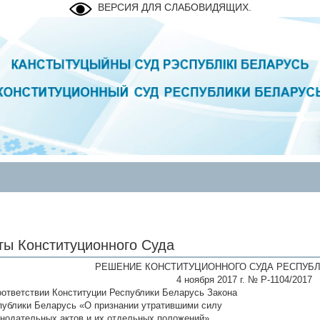
ВЕРСИЯ ДЛЯ СЛАБОВИДЯЩИХ.
ты Конституционного Суда
РЕШЕНИЕ КОНСТИТУЦИОННОГО СУДА РЕСПУБЛ
4 ноября 2017 г. № Р-1104/2017
оответствии Конституции Республики Беларусь Закона
публики Беларусь «О признании утратившими силу
онодательных актов и их отдельных положений»