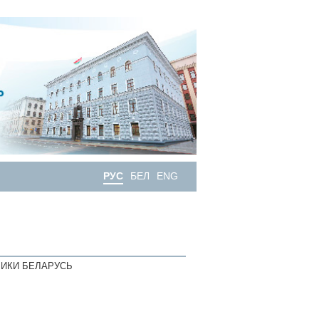
РУС
БЕЛ
ENG
ИКИ БЕЛАРУСЬ