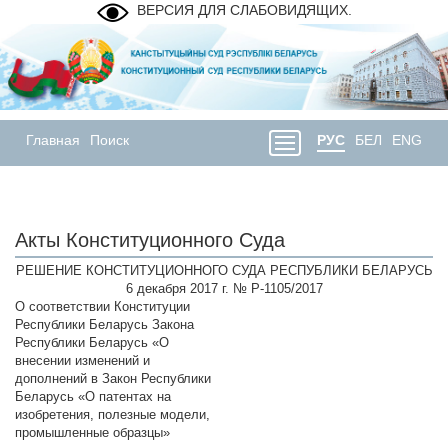
ВЕРСИЯ ДЛЯ СЛАБОВИДЯЩИХ.
Главная
Поиск
РУС
БЕЛ
ENG
Акты Конституционного Суда
РЕШЕНИЕ КОНСТИТУЦИОННОГО СУДА РЕСПУБЛИКИ БЕЛАРУСЬ
6 декабря 2017 г. № Р-1105/2017
О соответствии Конституции
Республики Беларусь Закона
Республики Беларусь «О
внесении изменений и
дополнений в Закон Республики
Беларусь «О патентах на
изобретения, полезные модели,
промышленные образцы»