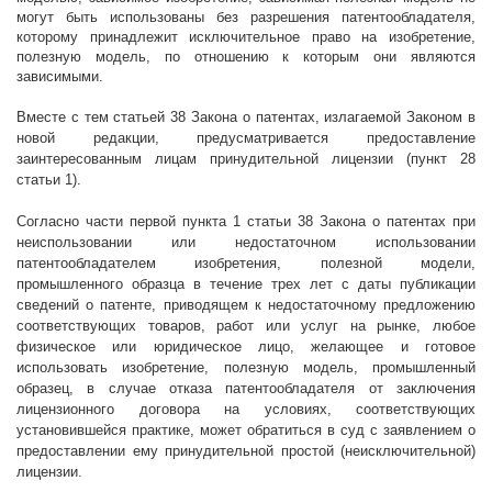
могут быть использованы без разрешения патентообладателя,
которому принадлежит исключительное право на изобретение,
полезную модель, по отношению к которым они являются
зависимыми.
Вместе с тем статьей 38 Закона о патентах, излагаемой Законом в
новой редакции, предусматривается предоставление
заинтересованным лицам принудительной лицензии (пункт 28
статьи 1).
Согласно части первой пункта 1 статьи 38 Закона о патентах при
неиспользовании или недостаточном использовании
патентообладателем изобретения, полезной модели,
промышленного образца в течение трех лет с даты публикации
сведений о патенте, приводящем к недостаточному предложению
соответствующих товаров, работ или услуг на рынке, любое
физическое или юридическое лицо, желающее и готовое
использовать изобретение, полезную модель, промышленный
образец, в случае отказа патентообладателя от заключения
лицензионного договора на условиях, соответствующих
установившейся практике, может обратиться в суд с заявлением о
предоставлении ему принудительной простой (неисключительной)
лицензии.