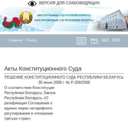
ВЕРСИЯ ДЛЯ СЛАБОВИДЯЩИХ.
Главная
Поиск
РУС
БЕЛ
ENG
Акты Конституционного Суда
РЕШЕНИЕ КОНСТИТУЦИОННОГО СУДА РЕСПУБЛИКИ БЕЛАРУСЬ
30 июня 2008 г. № Р-209/2008
О соответствии Конституции
Республики Беларусь Закона
Республики Беларусь «О
ратификации Соглашения о
единых мерах нетарифного
регулирования в отношении
третьих стран»