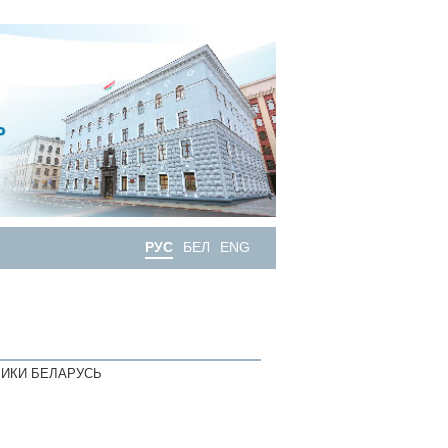
РУС
БЕЛ
ENG
ИКИ БЕЛАРУСЬ