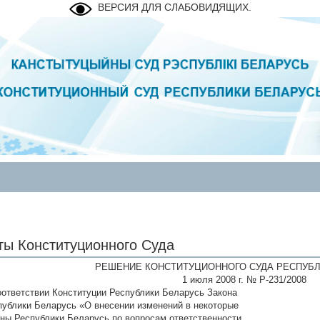
ВЕРСИЯ ДЛЯ СЛАБОВИДЯЩИХ.
ты Конституционного Суда
РЕШЕНИЕ КОНСТИТУЦИОННОГО СУДА РЕСПУБЛ
1 июля 2008 г. № Р-231/2008
оответствии Конституции Республики Беларусь Закона
публики Беларусь «О внесении изменений в некоторые
оны Республики Беларусь по вопросам ответственности