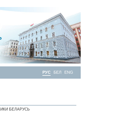
РУС
БЕЛ
ENG
ИКИ БЕЛАРУСЬ