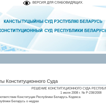
ВЕРСИЯ ДЛЯ СЛАБОВИДЯЩИХ.
ты Конституционного Суда
РЕШЕНИЕ КОНСТИТУЦИОННОГО СУДА РЕСПУБЛ
1 июля 2008 г. № Р-238/2008
оответствии Конституции Республики Беларусь Кодекса
публики Беларусь о недрах