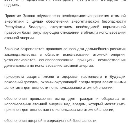
подпись.
Принятие Закона обусловлено необходимостью развития атомной
энергетики с целью обеспечения энергетической безопасности
Республики Беларусь, отсутствием необходимой нормативной
правовой базы, регулирующей отношения в области использования
атомной энергии.
Законом закрепляется правовая основа для дальнейшего развития
законодательства в области использования атомной энергии,
устанавливаются основополагающие принципы осуществления
деятельности по использованию атомной энергии:
приоритета защиты жизни и здоровья настоящего и будущих
поколений граждан, охраны окружающей среды перед всеми иными
аспектами деятельности по использованию атомной энергии;
обеспечения превышения выгод для граждан и общества от
использования атомной энергии над вредом, который может быть
причинен деятельностью по использованию атомной энергии;
обеспечения ядерной и радиационной безопасности;