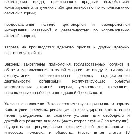
возмещения вреда, причиненного вредным воздействием
ионизирующего излучения либо деятельностью по использованию
атомной энергии;
предоставления полной, достоверной и своевременной
информации, связанной с деятельностью по использованию
атомной энергии;
запрета на производство ядерного оружия и других ядерных
взрывных устройств.
Законом закреплены полномочия государственных органов в
области использования атомной энергии, их вводу и выводу из
эксплуатации, регламентирован порядок осуществления
деятельности организаций, эксплуатирующих объекты
использования атомной энергии, установлены требования,
направленные на обеспечение ядерной безопасности.
Указанные положения Закона соответствуют принципам и нормам
Конституции, предусматривающим, что государство ответственно
перед гражданином за создание условий для свободного и
достойного развития личности (часть вторая статьи 2 Конституции),
осуществляет регулирование экономической деятельности в
интересах человека и общества (часть пятая статьи 13