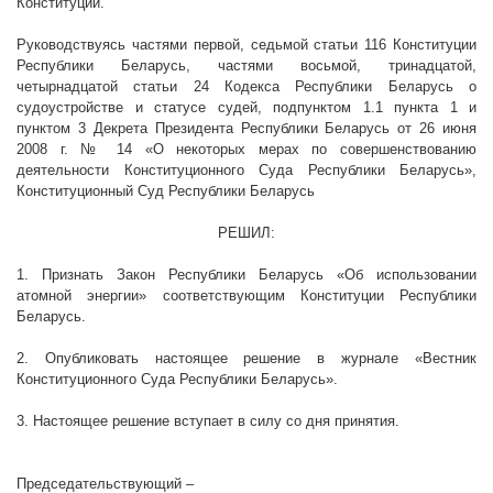
Конституции.
Руководствуясь частями первой, седьмой статьи 116 Конституции
Республики Беларусь, частями восьмой, тринадцатой,
четырнадцатой статьи 24 Кодекса Республики Беларусь о
судоустройстве и статусе судей, подпунктом 1.1 пункта 1 и
пунктом 3 Декрета Президента Республики Беларусь от 26 июня
2008 г
. № 14 «О некоторых мерах по совершенствованию
деятельности Конституционного Суда Республики Беларусь»,
Конституционный Суд Республики Беларусь
РЕШИЛ:
1. Признать Закон Республики Беларусь «Об использовании
атомной энергии» соответствующим Конституции Республики
Беларусь.
2. Опубликовать настоящее решение в журнале «Вестник
Конституционного Суда Республики Беларусь».
3. Настоящее решение вступает в силу со дня принятия.
Председательствующий –