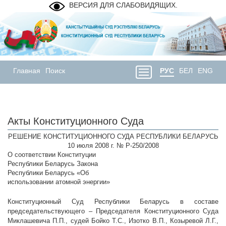
ВЕРСИЯ ДЛЯ СЛАБОВИДЯЩИХ.
Главная
Поиск
РУС
БЕЛ
ENG
Акты Конституционного Суда
РЕШЕНИЕ КОНСТИТУЦИОННОГО СУДА РЕСПУБЛИКИ БЕЛАРУСЬ
10 июля 2008 г. № Р-250/2008
О соответствии Конституции
Республики Беларусь Закона
Республики Беларусь «Об
использовании атомной энергии»
Конституционный Суд Республики Беларусь в составе
председательствующего – Председателя Конституционного Суда
Миклашевича П.П., судей Бойко Т.С., Изотко В.П., Козыревой Л.Г.,