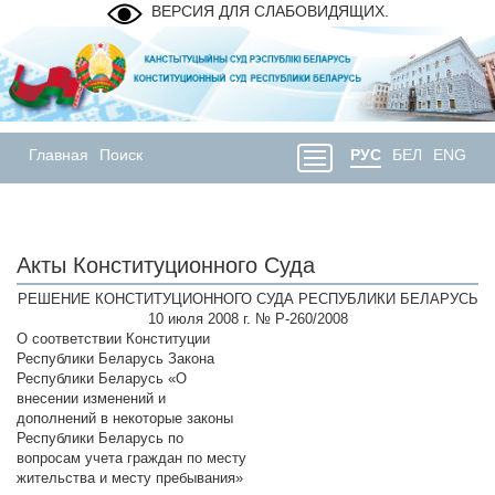
ВЕРСИЯ ДЛЯ СЛАБОВИДЯЩИХ.
Главная
Поиск
РУС
БЕЛ
ENG
Акты Конституционного Суда
РЕШЕНИЕ КОНСТИТУЦИОННОГО СУДА РЕСПУБЛИКИ БЕЛАРУСЬ
10 июля 2008 г. № Р-260/2008
О соответствии Конституции
Республики Беларусь Закона
Республики Беларусь «О
внесении изменений и
дополнений в некоторые законы
Республики Беларусь по
вопросам учета граждан по месту
жительства и месту пребывания»