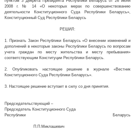
пунктом 3 Декрета Президента Республики Беларусь от 26 июня
2008 г
. № 14 «О некоторых мерах по совершенствованию
деятельности Конституционного Суда Республики Беларусь»,
Конституционный Суд Республики Беларусь
РЕШИЛ:
1. Признать Закон Республики Беларусь «О внесении изменений и
дополнений в некоторые законы Республики Беларусь по вопросам
учета граждан по месту жительства и месту пребывания»
соответствующим Конституции Республики Беларусь.
2. Опубликовать настоящее решение в журнале «Вестник
Конституционного Суда Республики Беларусь».
3. Настоящее решение вступает в силу со дня принятия.
Председательствующий –
Председатель Конституционного Суда
Республики Беларусь
П.П.Миклашевич