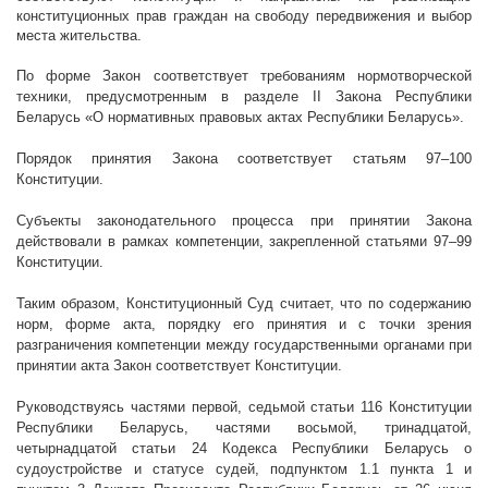
конституционных прав граждан на свободу передвижения и выбор
места жительства.
По форме Закон соответствует требованиям нормотворческой
техники, предусмотренным в разделе
II
Закона Республики
Беларусь «О нормативных правовых актах Республики Беларусь».
Порядок принятия Закона соответствует статьям 97–100
Конституции.
Субъекты законодательного процесса при принятии Закона
действовали в рамках компетенции, закрепленной статьями 97–99
Конституции.
Таким образом, Конституционный Суд считает, что по содержанию
норм, форме акта, порядку его принятия и с точки зрения
разграничения компетенции между государственными органами при
принятии акта Закон соответствует Конституции.
Руководствуясь частями первой, седьмой статьи 116 Конституции
Республики Беларусь, частями восьмой, тринадцатой,
четырнадцатой статьи 24 Кодекса Республики Беларусь о
судоустройстве и статусе судей, подпунктом 1.1 пункта 1 и