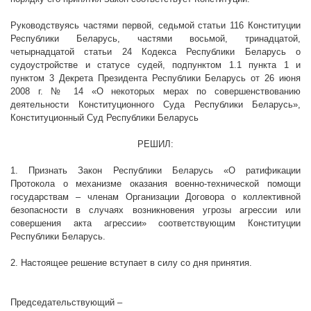
Руководствуясь частями первой, седьмой статьи 116 Конституции
Республики Беларусь, частями восьмой, тринадцатой,
четырнадцатой статьи 24 Кодекса Республики Беларусь о
судоустройстве и статусе судей, подпунктом 1.1 пункта 1 и
пунктом 3 Декрета Президента Республики Беларусь от 26 июня
2008 г
. № 14 «О некоторых мерах по совершенствованию
деятельности Конституционного Суда Республики Беларусь»,
Конституционный Суд Республики Беларусь
РЕШИЛ:
1. Признать Закон Республики Беларусь «О ратификации
Протокола о механизме оказания военно-технической помощи
государствам – членам Организации Договора о коллективной
безопасности в случаях возникновения угрозы агрессии или
совершения акта агрессии» соответствующим Конституции
Республики Беларусь.
2. Настоящее решение вступает в силу со дня принятия.
Председательствующий –