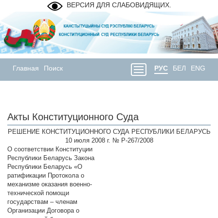
ВЕРСИЯ ДЛЯ СЛАБОВИДЯЩИХ.
Главная
Поиск
РУС
БЕЛ
ENG
Акты Конституционного Суда
РЕШЕНИЕ КОНСТИТУЦИОННОГО СУДА РЕСПУБЛИКИ БЕЛАРУСЬ
10 июля 2008 г. № Р-267/2008
О соответствии Конституции
Республики Беларусь Закона
Республики Беларусь «О
ратификации Протокола о
механизме оказания военно-
технической помощи
государствам – членам
Организации Договора о