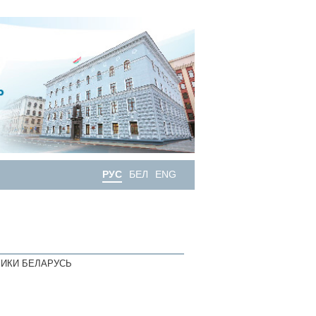
РУС
БЕЛ
ENG
ИКИ БЕЛАРУСЬ