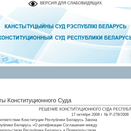
ВЕРСИЯ ДЛЯ СЛАБОВИДЯЩИХ.
ты Конституционного Суда
РЕШЕНИЕ КОНСТИТУЦИОННОГО СУДА РЕСПУБЛ
17 октября 2008 г. № Р-278/2008
оответствии Конституции Республики Беларусь Закона
публики Беларусь «О ратификации Соглашения между
вительством Республики Беларусь и Правительством