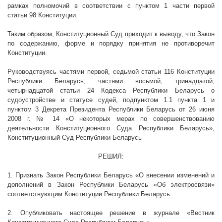
рамках полномочий в соответствии с пунктом 1 части первой
статьи 98 Конституции.
Таким образом, Конституционный Суд приходит к выводу, что Закон
по содержанию, форме и порядку принятия не противоречит
Конституции.
Руководствуясь частями первой, седьмой статьи 116 Конституции
Республики Беларусь, частями восьмой, тринадцатой,
четырнадцатой статьи 24 Кодекса Республики Беларусь о
судоустройстве и статусе судей, подпунктом 1.1 пункта 1 и
пунктом 3 Декрета Президента Республики Беларусь от 26 июня
2008 г
. № 14 «О некоторых мерах по совершенствованию
деятельности Конституционного Суда Республики Беларусь»,
Конституционный Суд Республики Беларусь
РЕШИЛ:
1. Признать Закон Республики Беларусь «О внесении изменений и
дополнений в Закон Республики Беларусь «Об электросвязи»
соответствующим Конституции Республики Беларусь.
2. Опубликовать настоящее решение в журнале «Вестник