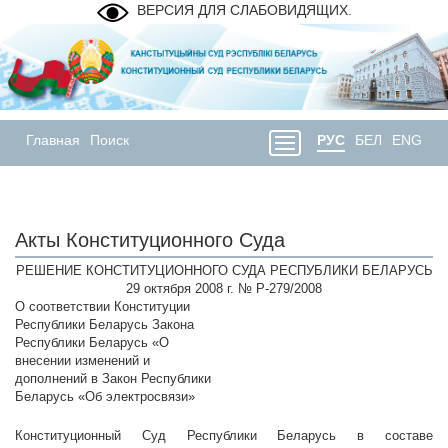
ВЕРСИЯ ДЛЯ СЛАБОВИДЯЩИХ.
Главная
Поиск
РУС
БЕЛ
ENG
Акты Конституционного Суда
РЕШЕНИЕ КОНСТИТУЦИОННОГО СУДА РЕСПУБЛИКИ БЕЛАРУСЬ
29 октября 2008 г. № Р-279/2008
О соответствии Конституции
Республики Беларусь Закона
Республики Беларусь «О
внесении изменений и
дополнений в Закон Республики
Беларусь «Об электросвязи»
Конституционный Суд Республики Беларусь в составе