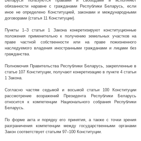
Беларуси пользуются правами и свободами и исполняют
обязанности наравне с гражданами Республики Беларусь, если
иное не определено Конституцией, законами и международными
договорами (статья 11 Конституции).
Пункты 1–3 статьи 1 Закона конкретизируют конституционные
положения применительно к получению земельных участков на
праве частной собственности или на праве пожизненного
наследуемого владения иностранными гражданами и лицами без
гражданства.
Полномочия Правительства Республики Беларусь, закрепленные в
статье 107 Конституции, получают конкретизацию в пункте 4 статьи
1 Закона.
Согласно частям седьмой и восьмой статьи 100 Конституции
рассмотрение возражений Президента Республики Беларусь
относится к компетенции Национального собрания Республики
Беларусь.
По форме акта и порядку его принятия, а также с точки зрения
разграничения компетенции между государственными органами
Закон соответствует статьям 97–100 Конституции.