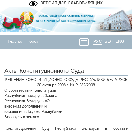
ВЕРСИЯ ДЛЯ СЛАБОВИДЯЩИХ.
Главная
Поиск
РУС
БЕЛ
ENG
Акты Конституционного Суда
РЕШЕНИЕ КОНСТИТУЦИОННОГО СУДА РЕСПУБЛИКИ БЕЛАРУСЬ
30 октября 2008 г. № Р-282/2008
О соответствии Конституции
Республики Беларусь Закона
Республики Беларусь «О
внесении дополнений и
изменения в Кодекс Республики
Беларусь о земле»
Конституционный Суд Республики Беларусь в составе