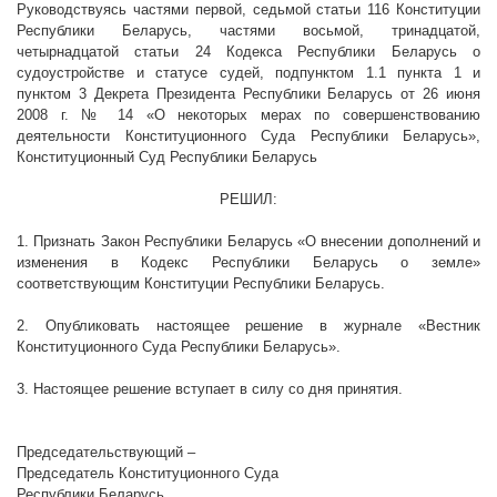
Руководствуясь частями первой, седьмой статьи 116 Конституции
Республики Беларусь, частями восьмой, тринадцатой,
четырнадцатой статьи 24 Кодекса Республики Беларусь о
судоустройстве и статусе судей, подпунктом 1.1 пункта 1 и
пунктом 3 Декрета Президента Республики Беларусь от 26 июня
2008 г
. № 14 «О некоторых мерах по совершенствованию
деятельности Конституционного Суда Республики Беларусь»,
Конституционный Суд Республики Беларусь
РЕШИЛ:
1. Признать Закон Республики Беларусь «О внесении дополнений и
изменения в Кодекс Республики Беларусь о земле»
соответствующим Конституции Республики Беларусь.
2. Опубликовать настоящее решение в журнале «Вестник
Конституционного Суда Республики Беларусь».
3. Настоящее решение вступает в силу со дня принятия.
Председательствующий –
Председатель Конституционного Суда
Республики Беларусь