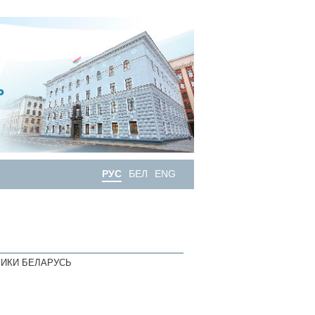
РУС
БЕЛ
ENG
ИКИ БЕЛАРУСЬ