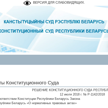
ВЕРСИЯ ДЛЯ СЛАБОВИДЯЩИХ.
ты Конституционного Суда
РЕШЕНИЕ КОНСТИТУЦИОННОГО СУДА РЕСПУБЛ
12 июля 2018 г. № Р-1142/2018
оответствии Конституции Республики Беларусь Закона
публики Беларусь «О нормативных правовых актах»